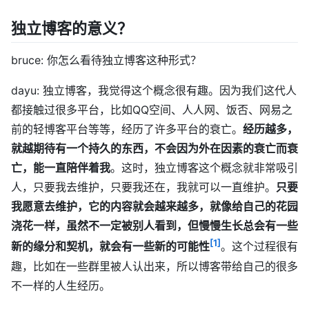
独立博客的意义？
bruce: 你怎么看待独立博客这种形式？
dayu: 独立博客，我觉得这个概念很有趣。因为我们这代人
都接触过很多平台，比如QQ空间、人人网、饭否、网易之
前的轻博客平台等等，经历了许多平台的衰亡。
经历越多，
就越期待有一个持久的东西，不会因为外在因素的衰亡而衰
亡，能一直陪伴着我
。这时，独立博客这个概念就非常吸引
人，只要我去维护，只要我还在，我就可以一直维护。
只要
我愿意去维护，它的内容就会越来越多，就像给自己的花园
浇花一样，虽然不一定被别人看到，但慢慢生长总会有一些
[1]
新的缘分和契机，就会有一些新的可能性
。这个过程很有
趣，比如在一些群里被人认出来，所以博客带给自己的很多
不一样的人生经历。