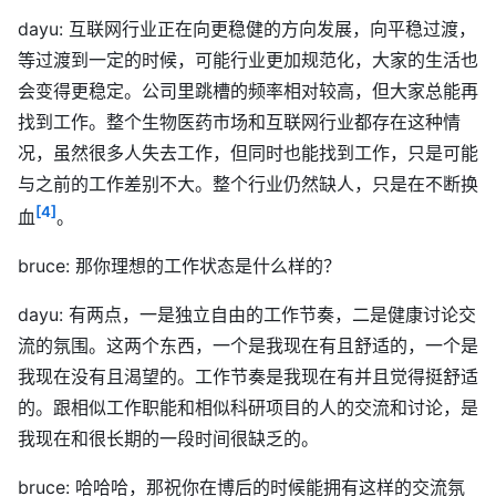
dayu: 互联网行业正在向更稳健的方向发展，向平稳过渡，
等过渡到一定的时候，可能行业更加规范化，大家的生活也
会变得更稳定。公司里跳槽的频率相对较高，但大家总能再
找到工作。整个生物医药市场和互联网行业都存在这种情
况，虽然很多人失去工作，但同时也能找到工作，只是可能
与之前的工作差别不大。整个行业仍然缺人，只是在不断换
[4]
血
。
bruce: 那你理想的工作状态是什么样的？
dayu: 有两点，一是独立自由的工作节奏，二是健康讨论交
流的氛围。这两个东西，一个是我现在有且舒适的，一个是
我现在没有且渴望的。工作节奏是我现在有并且觉得挺舒适
的。跟相似工作职能和相似科研项目的人的交流和讨论，是
我现在和很长期的一段时间很缺乏的。
bruce: 哈哈哈，那祝你在博后的时候能拥有这样的交流氛