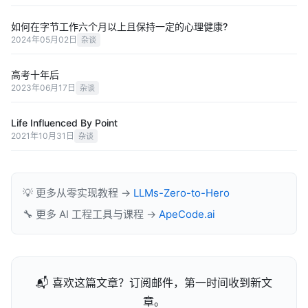
如何在字节工作六个月以上且保持一定的心理健康?
2024年05月02日
杂谈
高考十年后
2023年06月17日
杂谈
Life Influenced By Point
2021年10月31日
杂谈
💡 更多从零实现教程 →
LLMs-Zero-to-Hero
🔧 更多 AI 工程工具与课程 →
ApeCode.ai
📬 喜欢这篇文章？订阅邮件，第一时间收到新文
章。