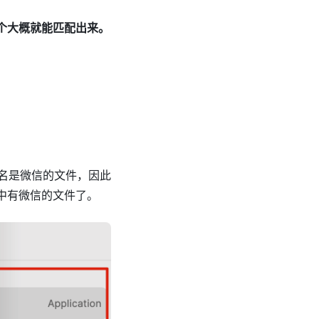
道个大概就能匹配出来。
名是微信的文件，因此
名中有微信的文件了。