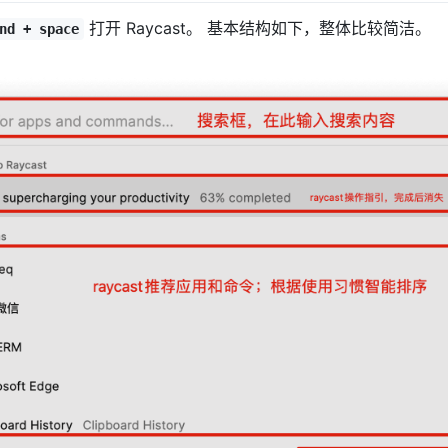
打开 Raycast。 基本结构如下，整体比较简洁。
nd + space