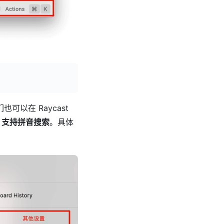
也可以在 Raycast
st 支持拼音搜索
。具体