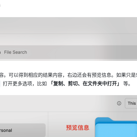
件
搜索内容。可以得到相应的结果内容，右边还会有预览信息。如果只
打开更多选项，比如
「复制、剪切、在文件夹中打开」
等。