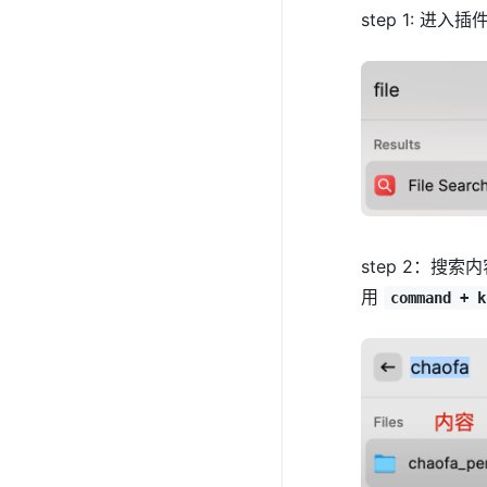
step 1: 进入插
step 2：
用
command + k