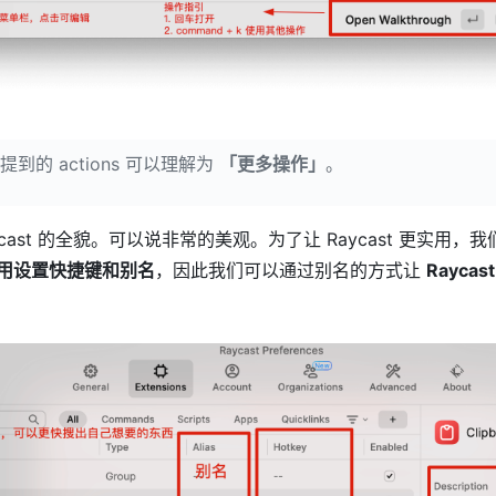
到的 actions 可以理解为
「更多操作」
。
cast 的全貌。可以说非常的美观。为了让 Raycast 更实用，我们
用设置快捷键和别名
，因此我们可以通过别名的方式让
Rayca