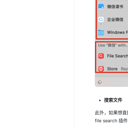
搜索文件
此外，如果想直
file sear