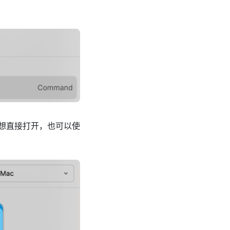
是想直接打开，也可以使