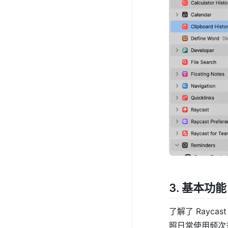
3. 基本功能
了解了 Rayc
照日常使用频次