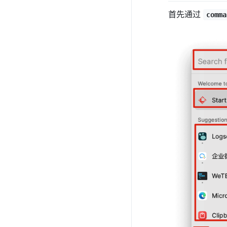
首先通过
comma