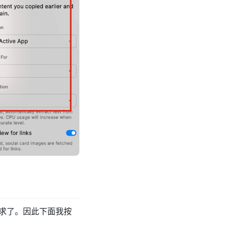
用需求了。因此下面我按