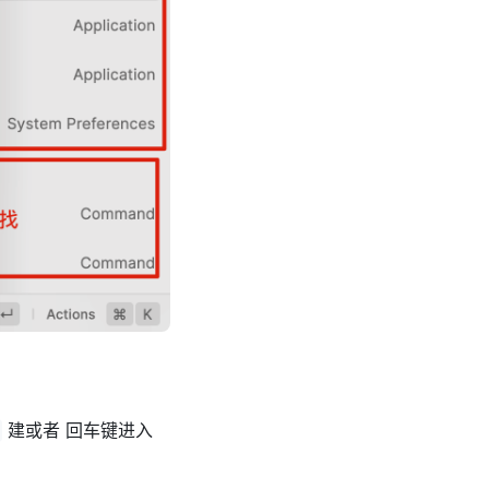
建或者 回车键进入