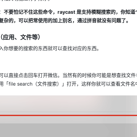
：
不要怕记不住这些命令，raycast 是支持模糊搜索的，你知
复杂的，可以把常使用的加上别名，通过拼音就没有问题了。
容（应用、文件等）
入你想要的搜索的东西就可以查找对应的东西。
可以直接点击回车打开微信。当然有的时候你可能是想查找文件
「file search（文件搜索）」打开，这样你就可以查看文件