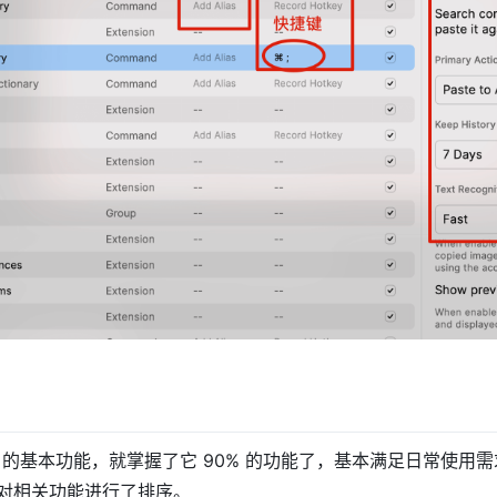
ast 的基本功能，就掌握了它 90% 的功能了，基本满足日常使
对相关功能进行了排序。