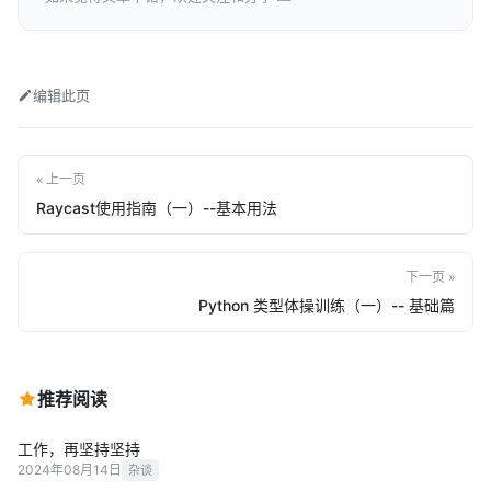
编辑此页
« 上一页
Raycast使用指南（一）--基本用法
下一页 »
Python 类型体操训练（一）-- 基础篇
推荐阅读
工作，再坚持坚持
2024年08月14日
杂谈