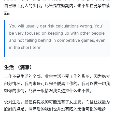
自己跟上别人的步伐，尽管是在短期内，也不想在竞争中落
后。
You will usually get risk calculations wrong. You’ll
be very focused on keeping up with other people
and not falling behind in competitive games, even
in the short term.
生活 （满意）
工作不是生活的全部，业余生活不受工作的影响，因为绝大
部分情况，我周末是可以完全脱离工作的。我可以做一切我
想做的事情，尽管一般情况我会选择什么也不做。
说到生活，最值得提及的可能是有了女朋友，而且让我最为
欣慰的点是，两年后的我们也并没有陷入无话可谈的地步