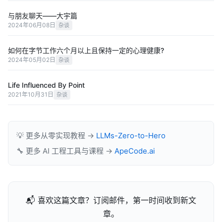
与朋友聊天——大宇篇
2024年06月08日
杂谈
如何在字节工作六个月以上且保持一定的心理健康?
2024年05月02日
杂谈
Life Influenced By Point
2021年10月31日
杂谈
💡 更多从零实现教程 →
LLMs-Zero-to-Hero
🔧 更多 AI 工程工具与课程 →
ApeCode.ai
📬 喜欢这篇文章？订阅邮件，第一时间收到新文
章。