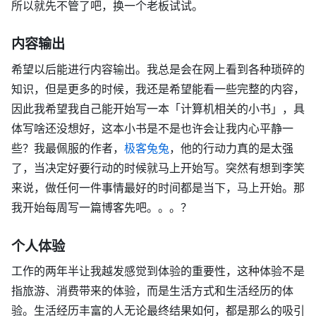
所以就先不管了吧，换一个老板试试。
内容输出
希望以后能进行内容输出。我总是会在网上看到各种琐碎的
知识，但是更多的时候，我还是希望能看一些完整的内容，
因此我希望我自己能开始写一本「计算机相关的小书」，具
体写啥还没想好，这本小书是不是也许会让我内心平静一
些？我最佩服的作者，
极客兔兔
，他的行动力真的是太强
了，当决定好要行动的时候就马上开始写。突然有想到李笑
来说，做任何一件事情最好的时间都是当下，马上开始。那
我开始每周写一篇博客先吧。。。？
个人体验
工作的两年半让我越发感觉到体验的重要性，这种体验不是
指旅游、消费带来的体验，而是生活方式和生活经历的体
验。生活经历丰富的人无论最终结果如何，都是那么的吸引