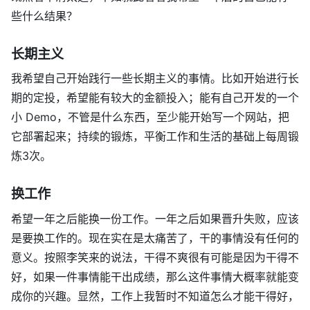
些什么结果？
长期主义
我希望自己开始践行一些长期主义的事情。比如开始进行长
期的定投，希望能有较大的金额投入；能有自己开发的一个
小 Demo，不管是什么东西，至少能开始写一个网站，把
它部署起来；持续的锻炼，平衡工作和生活的基础上每周锻
炼3次。
换工作
希望一年之后能换一份工作。一年之后如果晋升失败，应该
是要换工作的。现在实在是太痛苦了，干的事情没有任何的
意义。按照李笑来的说法，干得不爽很有可能是因为干得不
好，如果一件事情能干出成绩，那么这件事情大概率就能变
成你的兴趣。显然，工作上我暂时不知道怎么才能干得好，