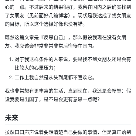
心的一点。不过后来的结果很好，我留在国内之后确实找到
了女朋友（见前面好几篇博客）。现状是我达成了找女朋友
的目标，所以这个选择好像也没有错。
既然这篇文章是『反思自己』，那么假设我现在没有女朋
友。我应该会非常非常非常后悔待在国内。
对于我这样条件的人来说，要是找不到女朋友还是会有
比较大的心里压力；
工作上我自然是从头到尾都不喜欢它。
我也非常想有更丰富的生活，直到现在，我还是会畅想：假
设我要是出国了，是不是会更有意思一点呢？
未来
虽然口口声声说着要想清楚自己要做的事情，但是真正落到