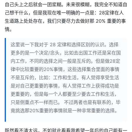
自己头上之后就会一团浆糊。未来很模糊，我完全不知道自
己想干什么，但是我现在唯一明确的一点是：28定律在人
生道路上处处存在，我们只要尽力去做好那 20% 重要的事
情。
这里说一下我对于 28 定律和选择区别的认识。选择
更多的是一个决定/念头，比如去出国工作还是呆在国
内工作，不同的选择之间一般是互斥的。但是做28定
律中比较重要的20%事情，这些选择集合里面的事情
不是互斥的，比如：工作和生活，有人觉得享受生活
是对自己更重要的事情，有人觉得工作上获得成功是
更重要的，但是每一个人都要至少要去工作和生活，
只是侧重点不一样而已。 不过两者也是有联系的，毕
竟挑选那20%重要的事情就是一种非常重要的选择。
既然看不清太远，不如就此看看我希望一年后的自己能有一