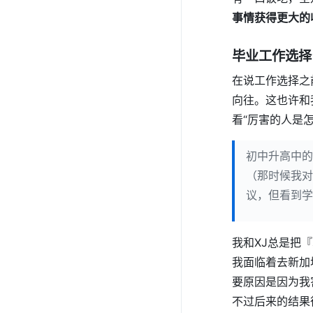
事情获得更大的
毕业工作选择
在说工作选择之
向往。这也许和
看“厉害的人是
初中升高中的
（那时候我对
议，但看到学
我和XJ总是把
我面临着去新加
要原因是因为我
不过后来的结果