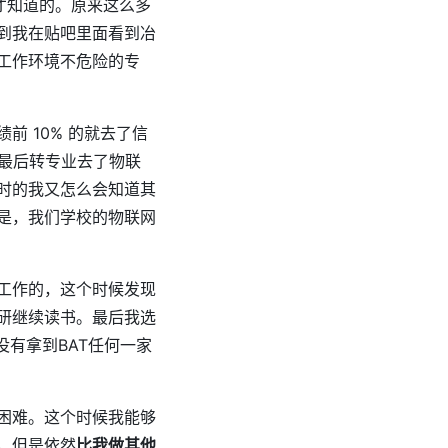
才知道的。原来这么多
到我在贴吧里面看到冶
工作环境不危险的专
 10% 的就去了信
最后转专业去了物联
时的我又怎么会知道其
是，我们学校的物联网
工作的，这个时候发现
研继续读书。最后我选
有拿到BAT任何一家
困难。这个时候我能够
，但是依然
比我做其他