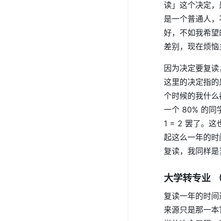
读」这个决定，
是一个普通人，
好，不如我希望
差别，现在烦恼
因为决定要复读
这里的决定指的
个时候的我什么
一个 80% 
1 = 2 罢
起这么一年的时
复读，我同样是
大学转专业 
复读一年的时间
来源只是那一本