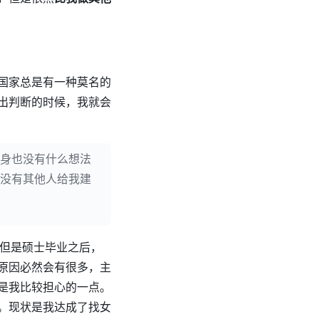
国家总是有一种莫名的
出判断的时候，我就会
身也没有什么想法
没有其他人给我建
。但是硕士毕业之后，
原因必然会有很多，主
是我比较担心的一点。
。现状是我达成了找女