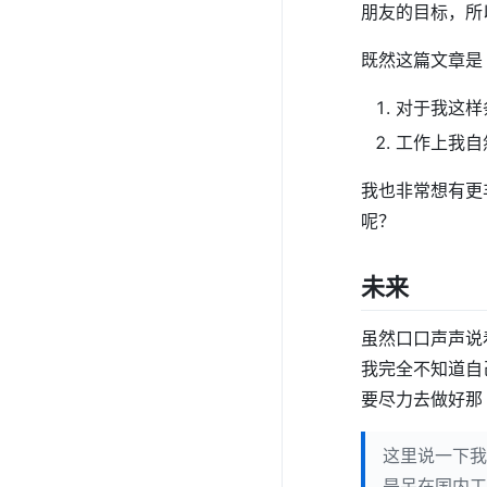
朋友的目标，所
既然这篇文章是
对于我这样
工作上我自
我也非常想有更
呢？
未来
虽然口口声声说
我完全不知道自
要尽力去做好那 
这里说一下我
是呆在国内工