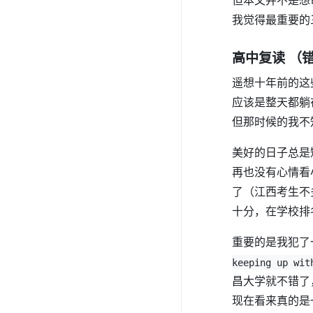
我觉得最重要的
高中复读 （
遥想十年前的这些
应该是整天都躺
但那时候的我不
美好的日子总是
再也没有心情看
了（江西考生不
十分，在学校排
重要的是我犯了
keeping up wit
昌大学就不错了
现在看来真的是