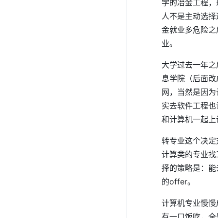
学的冶金工程，
人不是主动选择
金就业多危险之
业。
大学过去一年之
息学院（后面改
网，当然是因为
实去软件工程也
和计算机一起上
转专业这个决定
计算类的专业找
择的策略是：能
的offer。
计算机专业慢慢
有一口饭吃，全