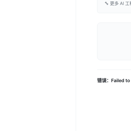
🔧 更多 AI