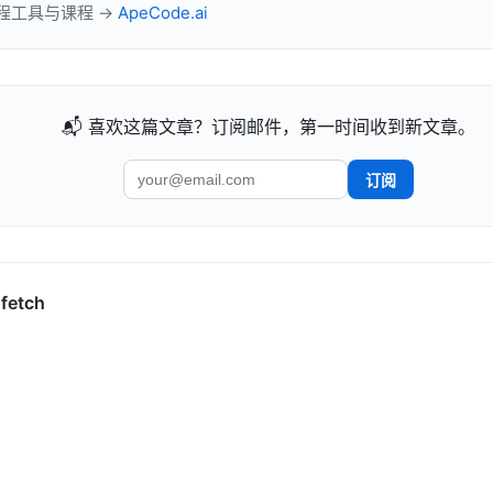
 工程工具与课程 →
ApeCode.ai
📬 喜欢这篇文章？订阅邮件，第一时间收到新文章。
订阅