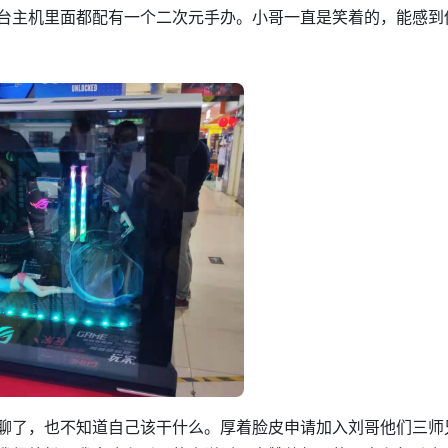
台主机里面都配有一个二次元手办。小哥一直是笑着的，能感到
聊了，也不知道自己该干什么。厚着脸皮申请加入刘哥他们三师