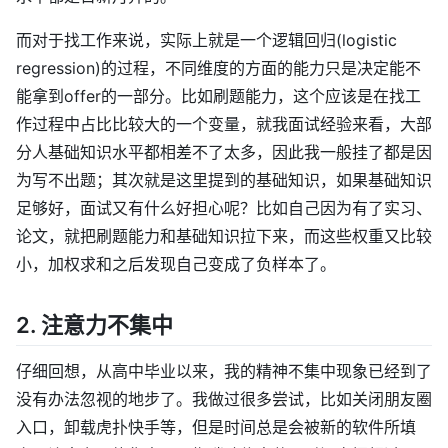
而对于找工作来说，实际上就是一个逻辑回归(logistic
regression)的过程，不同维度的方面的能力只是决定能不
能拿到offer的一部分。比如刷题能力，这个应该是在找工
作过程中占比比较大的一个变量，就我面试经验来看，大部
分人基础知识水平都相差不了太多，因此我一般挂了都是因
为写不出题；其次就是这里提到的基础知识，如果基础知识
足够好，面试又有什么好担心呢？比如自己因为有了实习、
论文，就把刷题能力和基础知识拉下来，而这些权重又比较
小，加权求和之后发现自己变成了负样本了。
2. 注意力不集中
仔细回想，从高中毕业以来，我的精神不集中现象已经到了
没有办法忽视的地步了。我做过很多尝试，比如关闭朋友圈
入口，卸载虎扑快手等，但是时间总是会被新的软件所填