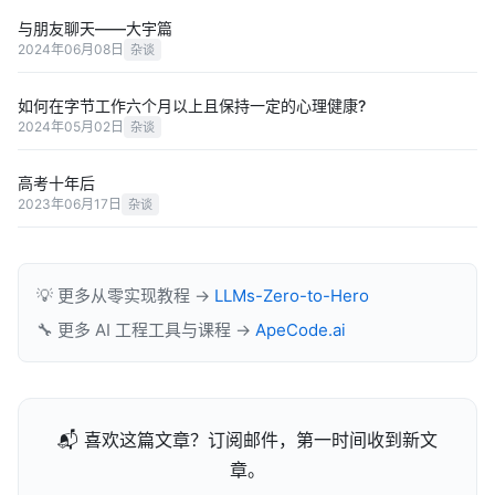
与朋友聊天——大宇篇
2024年06月08日
杂谈
如何在字节工作六个月以上且保持一定的心理健康?
2024年05月02日
杂谈
高考十年后
2023年06月17日
杂谈
💡 更多从零实现教程 →
LLMs-Zero-to-Hero
🔧 更多 AI 工程工具与课程 →
ApeCode.ai
📬 喜欢这篇文章？订阅邮件，第一时间收到新文
章。