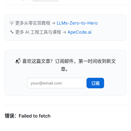
💡 更多从零实现教程 →
LLMs-Zero-to-Hero
🔧 更多 AI 工程工具与课程 →
ApeCode.ai
📬 喜欢这篇文章？订阅邮件，第一时间收到新文
章。
订阅