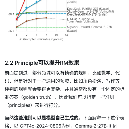
2.2 Principle可以提升RM效果
前面提到过，部分领域可以有精确的规则，比如数学、代
码，但是针对于一些通用的领域，比如角色扮演、写作等，
评判的规则就会变得更复杂、并且通常都没有一个固定的标
准答案（golden truth），因此我们可以指定一些准则
（principles）来进行打分。
当然
这些准则可以是模型自己生成的
。下面解释一下这个表
格，以 GPT4o-2024-0806为例，Gemma-2-27B-it 同