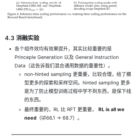
4.3 消融实验
各个组件效均有效果提升，其实比较重要的是
Princeple Generation 以及 General Instruction
Data（这告诉我们混合通用数据的重要性）。
non-hinted sampling 更重要，比较合理，给了模
型更多的探索和采样空间。hinted sampling 更多
是为了防止模型训练过程中学不到东西，是保下线
的东西。
最终重要的，RL 比 RFT 更重要，
RL is all we
need
（🤣66.1 -> 68.7）。