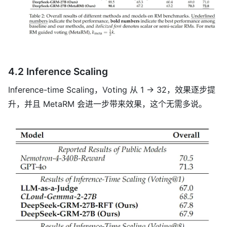
4.2 Inference Scaling
Inference-time Scaling，Voting 从 1 -> 32，效果逐步提
升，并且 MetaRM 会进一步带来效果，这个无需多说。