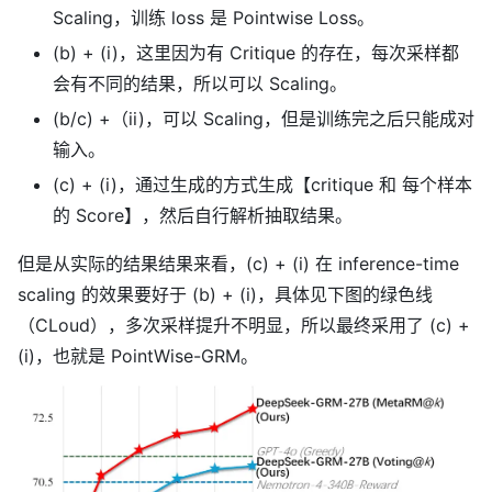
Scaling，训练 loss 是 Pointwise Loss。
(b) + (i)，这里因为有 Critique 的存在，每次采样都
会有不同的结果，所以可以 Scaling。
(b/c) +（ii)，可以 Scaling，但是训练完之后只能成对
输入。
(c) + (i)，通过生成的方式生成【critique 和 每个样本
的 Score】，然后自行解析抽取结果。
但是从实际的结果结果来看，(c) + (i) 在 inference-time
scaling 的效果要好于 (b) + (i)，具体见下图的绿色线
（CLoud），多次采样提升不明显，所以最终采用了 (c) +
(i)，也就是 PointWise-GRM。