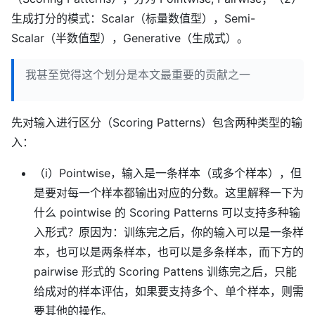
生成打分的模式：Scalar（标量数值型），Semi-
Scalar（半数值型），Generative（生成式）。
我甚至觉得这个划分是本文最重要的贡献之一
先对输入进行区分（Scoring Patterns）包含两种类型的输
入：
（i）Pointwise，输入是一条样本（或多个样本），但
是要对每一个样本都输出对应的分数。这里解释一下为
什么 pointwise 的 Scoring Patterns 可以支持多种输
入形式？原因为：训练完之后，你的输入可以是一条样
本，也可以是两条样本，也可以是多条样本，而下方的
pairwise 形式的 Scoring Pattens 训练完之后，只能
给成对的样本评估，如果要支持多个、单个样本，则需
要其他的操作。