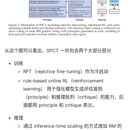
从这个图可以看出，SPCT 一共包含两个大部分部分
训练
RFT（rejective fine-tuning）作为冷启动
rule-based online RL（reinforcement
learning） 用于强化模型生成评估准则
（principle）和推理批判（critique）的能力，后
面都用 principle 和 critique 表示。
推理
通过 inference-time scaling 的方式增加 RM 的