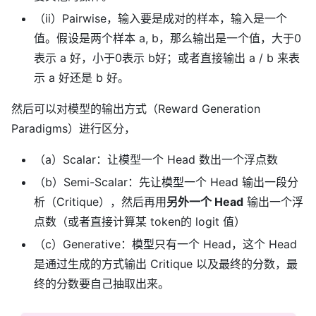
（ii）Pairwise，输入要是成对的样本，输入是一个
值。假设是两个样本 a, b，那么输出是一个值，大于0
表示 a 好，小于0表示 b好；或者直接输出 a / b 来表
示 a 好还是 b 好。
然后可以对模型的输出方式（Reward Generation
Paradigms）进行区分，
（a）Scalar：让模型一个 Head 数出一个浮点数
（b）Semi-Scalar：先让模型一个 Head 输出一段分
析（Critique），然后再用
另外一个 Head
输出一个浮
点数（或者直接计算某 token的 logit 值）
（c）Generative：模型只有一个 Head，这个 Head
是通过生成的方式输出 Critique 以及最终的分数，最
终的分数要自己抽取出来。