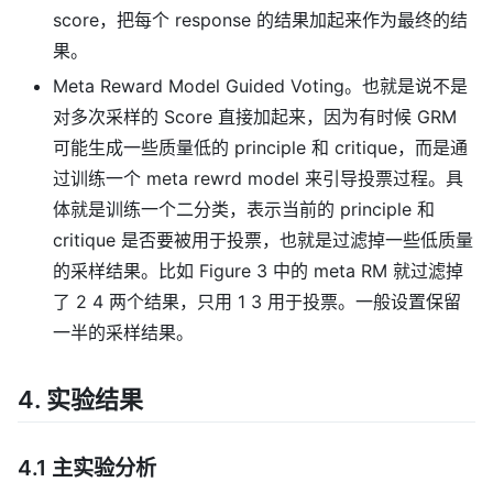
score，把每个 response 的结果加起来作为最终的结
果。
Meta Reward Model Guided Voting。也就是说不是
对多次采样的 Score 直接加起来，因为有时候 GRM
可能生成一些质量低的 principle 和 critique，而是通
过训练一个 meta rewrd model 来引导投票过程。具
体就是训练一个二分类，表示当前的 principle 和
critique 是否要被用于投票，也就是过滤掉一些低质量
的采样结果。比如 Figure 3 中的 meta RM 就过滤掉
了 2 4 两个结果，只用 1 3 用于投票。一般设置保留
一半的采样结果。
4. 实验结果
4.1 主实验分析