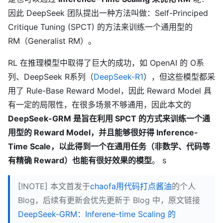
因此 DeepSeek 团队提出一种方法叫做：Self-Principed
Critique Tuning (SPCT) 的方法来训练一个通用型的
RM（Generalist RM）。
RL 在推理模型中取得了巨大的成功，如 OpenAI 的 O系
列、DeepSeek R系列（
DeepSeek-R1
），但这些模型都采
用了 Rule-Base Reward Model，因此 Reward Model 具
有一定的局限性，在很多场景不够通用，因此本文的
DeepSeek-GRM 是旨在利用 SPCT 的方式来训练一个通
用型的 Reward Model，并且能够很好得 Inference-
Time Scale，以此得到一个在通用任务（非数学、代码等
有精确 Reward）也能有很好效果的模型
。 s
[!NOTE] 本文首发于
chaofa用代码打点酱油
的个人
Blog，后续有更新会优先更新于 Blog 中，原文链接
DeepSeek-GRM：Inferene-time Scaling 的