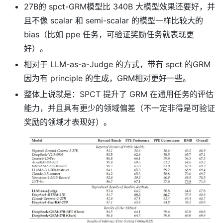
27B的 spct-GRM模型比 340B 大模型效果还要好，并
且不像 scalar 和 semi-scalar 的模型一样比较大的
bias（比如 ppe 任务，可验证奖励任务就表现更
好）。
相对于 LLM-as-a-Judge 的方式，带有 spct 的GRM
因为有 principle 的生成，GRM相对更好一些。
整体上说就是：SPCT 提升了 GRM 在通用任务的评估
能力，并且具有更少的领域偏差（不一定非得是可验证
奖励的领域才表现好）。