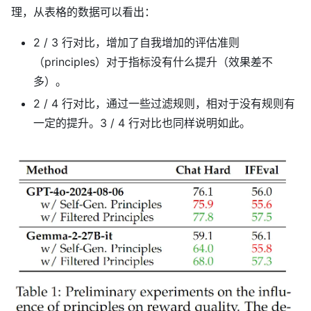
理，从表格的数据可以看出：
2 / 3 行对比，增加了自我增加的评估准则
（principles）对于指标没有什么提升（效果差不
多）。
2 / 4 行对比，通过一些过滤规则，相对于没有规则有
一定的提升。3 / 4 行对比也同样说明如此。