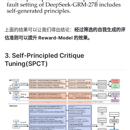
上面的结果可以让我们得出结论：
经过筛选的自我生成的评
估准则可以提升 Reward-Model 的效果。
3. Self-Principled Critique
Tuning(SPCT)