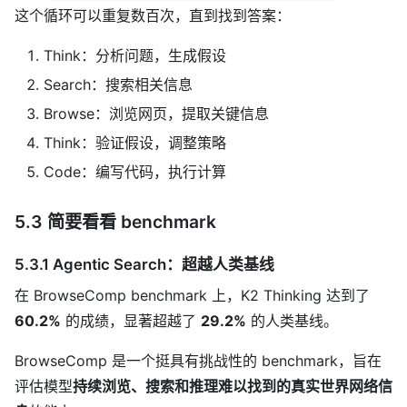
这个循环可以重复数百次，直到找到答案：
Think：分析问题，生成假设
Search：搜索相关信息
Browse：浏览网页，提取关键信息
Think：验证假设，调整策略
Code：编写代码，执行计算
5.3 简要看看 benchmark
5.3.1 Agentic Search：超越人类基线
在 BrowseComp benchmark 上，K2 Thinking 达到了
60.2%
的成绩，显著超越了
29.2%
的人类基线。
BrowseComp 是一个挺具有挑战性的 benchmark，旨在
评估模型
持续浏览、搜索和推理难以找到的真实世界网络信