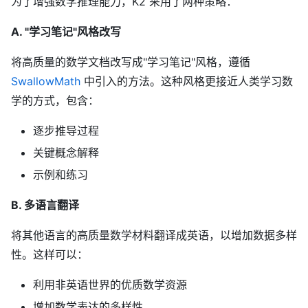
为了增强数学推理能力，K2 采用了两种策略：
A. "学习笔记"风格改写
将高质量的数学文档改写成"学习笔记"风格，遵循
SwallowMath
中引入的方法。这种风格更接近人类学习数
学的方式，包含：
逐步推导过程
关键概念解释
示例和练习
B. 多语言翻译
将其他语言的高质量数学材料翻译成英语，以增加数据多样
性。这样可以：
利用非英语世界的优质数学资源
增加数学表达的多样性