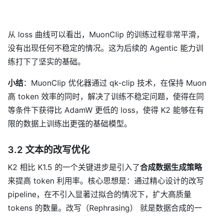
从 loss 曲线可以看出，MuonClip 的训练过程非常平滑，
没有出现任何不稳定的情况。这为后续的 Agentic 能力训
练打下了坚实的基础。
小结
：MuonClip 优化器通过 qk-clip 技术，在保持 Muon
高 token 效率的同时，解决了训练不稳定问题，使得在同
等条件下获得比 AdamW 更低的 loss，使得 K2 能够在有
限的数据上训练出更强的基础模型。
3.2 文本的改写优化
K2 相比 K1.5 的一个关键进步是引入了
合成数据生成策略
来提高 token 利用率。核心思想是：通过精心设计的改写
pipeline，在不引入显著过拟合的情况下，扩大高质量
tokens 的数量。改写（Rephrasing） 就是数据合成的一