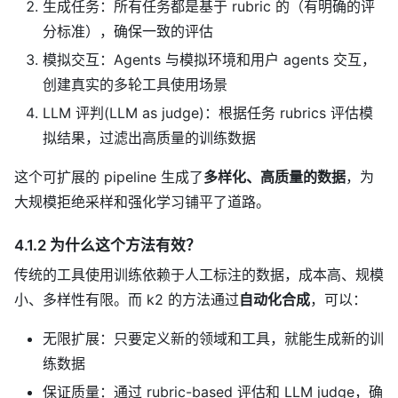
生成任务：所有任务都是基于 rubric 的（有明确的评
分标准），确保一致的评估
模拟交互：Agents 与模拟环境和用户 agents 交互，
创建真实的多轮工具使用场景
LLM 评判(LLM as judge)：根据任务 rubrics 评估模
拟结果，过滤出高质量的训练数据
这个可扩展的 pipeline 生成了
多样化、高质量的数据
，为
大规模拒绝采样和强化学习铺平了道路。
4.1.2 为什么这个方法有效？
传统的工具使用训练依赖于人工标注的数据，成本高、规模
小、多样性有限。而 k2 的方法通过
自动化合成
，可以：
无限扩展：只要定义新的领域和工具，就能生成新的训
练数据
保证质量：通过 rubric-based 评估和 LLM judge，确