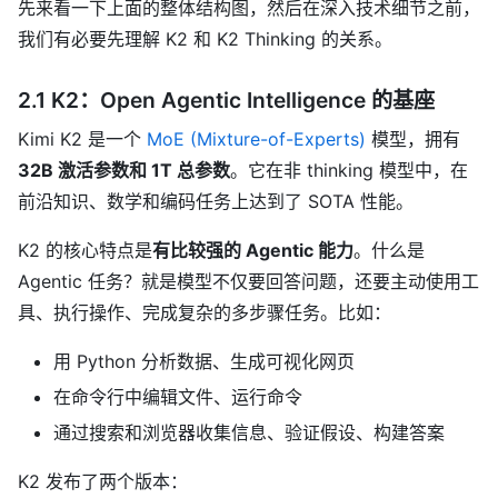
先来看一下上面的整体结构图，然后在深入技术细节之前，
我们有必要先理解 K2 和 K2 Thinking 的关系。
2.1 K2：Open Agentic Intelligence 的基座
Kimi K2 是一个
MoE (Mixture-of-Experts)
模型，拥有
32B 激活参数和 1T 总参数
。它在非 thinking 模型中，在
前沿知识、数学和编码任务上达到了 SOTA 性能。
K2 的核心特点是
有比较强的 Agentic 能力
。什么是
Agentic 任务？就是模型不仅要回答问题，还要主动使用工
具、执行操作、完成复杂的多步骤任务。比如：
用 Python 分析数据、生成可视化网页
在命令行中编辑文件、运行命令
通过搜索和浏览器收集信息、验证假设、构建答案
K2 发布了两个版本：