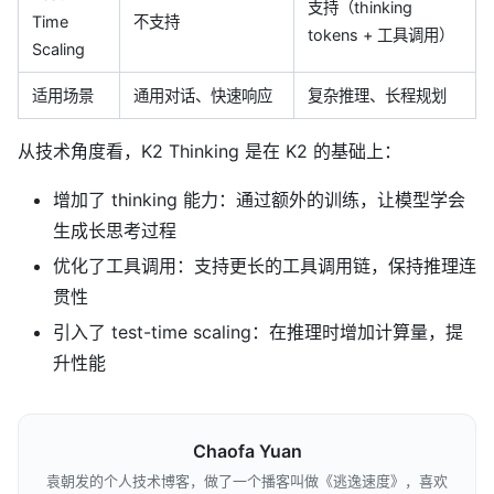
支持（thinking
Time
不支持
tokens + 工具调用）
Scaling
适用场景
通用对话、快速响应
复杂推理、长程规划
从技术角度看，K2 Thinking 是在 K2 的基础上：
增加了 thinking 能力：通过额外的训练，让模型学会
生成长思考过程
优化了工具调用：支持更长的工具调用链，保持推理连
贯性
引入了 test-time scaling：在推理时增加计算量，提
升性能
Chaofa Yuan
袁朝发的个人技术博客，做了一个播客叫做《逃逸速度》，喜欢