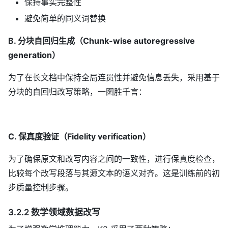
保持事实完整性
避免简单的同义词替换
B. 分块自回归生成（Chunk-wise autoregressive
generation）
为了在长文档中保持全局连贯性并避免信息丢失，采用基于
分块的自回归改写策略，一图胜千言：
C. 保真度验证（Fidelity verification）
为了确保原文和改写内容之间的一致性，进行保真度检查，
比较每个改写段落与其源文本的语义对齐。这是训练前的初
步质量控制步骤。
3.2.2 数学领域数据改写