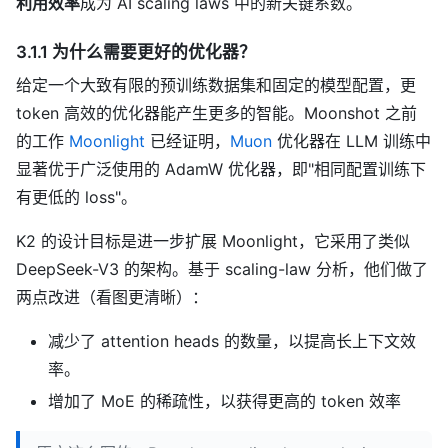
利用效率
成为 AI scaling laws 中的新关键系数。
3.1.1 为什么需要更好的优化器？
给定一个大致有限的预训练数据集和固定的模型配置，更
token 高效的优化器能产生更多的智能。Moonshot 之前
的工作
Moonlight
已经证明，
Muon
优化器在 LLM 训练中
显著优于广泛使用的 AdamW 优化器，即"相同配置训练下
有更低的 loss"。
K2 的设计目标是进一步扩展 Moonlight，它采用了类似
DeepSeek-V3 的架构。基于 scaling-law 分析，他们做了
两点改进（看图更清晰）：
减少了 attention heads 的数量，以提高长上下文效
率。
增加了 MoE 的稀疏性，以获得更高的 token 效率