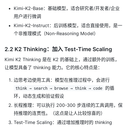
Kimi-K2-Base：基础模型，适合研究者/开发者/企业
用户进行微调
Kimi-K2-Instruct：后训练模型，适合直接使用，是一
个非推理模式（Non-Reasoning Model）
2.2 K2 Thinking：加入 Test-Time Scaling
Kimi K2 Thinking 是在 K2 的基础上，通过额外的训练，
让模型具备了 thinking 能力。它的核心特点是：
边思考边使用工具：模型在推理过程中，会进行
的循
think → search → browse → think → code
环，动态生成和验证假设
长程推理：可以执行 200-300 步连续的工具调用，保
持推理的连贯性。（这点是让人比较惊喜的）
Test-Time Scaling：通过增加推理时的 thinking