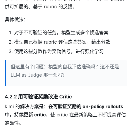
供可扩展的、基于 rubric 的反馈。
具体做法：
对于不可验证的任务，模型生成多个候选答案
模型自己根据 rubric 评估这些答案，给出分数
使用这些分数作为奖励信号，进行强化学习
但这里有个问题：模型的自我评估准确吗？这不还是
LLM as Judge 那一套吗？
4.2.2 用可验证奖励改进 Critic
kimi 的解决方案是：
在可验证奖励的 on-policy rollouts
中，持续更新 critic
，使 critic 在最新策略上不断提高评估
准确性。