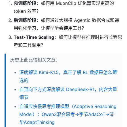
预训练阶段
：如何用 MuonClip 优化器实现更高的
token 效率？
后训练阶段
：如何通过大规模 Agentic 数据合成和通
用强化学习，让模型学会使用工具？
Test-Time Scaling
：如何让模型在推理时进行长程思
考和工具调用？
历史上此比较相关文章：
深度解读 Kimi-K1.5，真正了解 RL 数据是怎么筛
选的
自顶向下方式深度解读 DeepSeek-R1，内含大量
细节
自适应快慢思考推理模型（Adaptive Reasoning
Model）：Qwen3混合思考->字节AdaCoT->清
华AdaptThinking