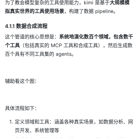
为了教会模型复杂的工具使用能力，kimi 是基于
大规模模
拟真实世界的工具使用场景
，构建了数据 pipeline。
4.1.1 数据合成流程
这个管道的核心思想是：
系统地演化数百个领域，包含数千
个工具
（包括真实的 MCP 工具和合成工具），然后生成数
百个具有不同工具集的 agents。
辅助看这个图：
具体流程如下：
定义领域和工具：涵盖各种真实场景，如数据分析、网
页开发、系统管理等