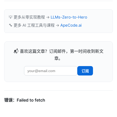
💡 更多从零实现教程 →
LLMs-Zero-to-Hero
🔧 更多 AI 工程工具与课程 →
ApeCode.ai
📬 喜欢这篇文章？订阅邮件，第一时间收到新文
章。
订阅