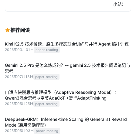
小结）
推荐阅读
Kimi K2.5 技术解读：原生多模态联合训练与并行 Agent 编排训练
2026年03月01日
paper-reading
Gemini 2.5 Pro 是怎么炼成的？-- gemini 2.5 技术报告阅读笔记与
思考
2025年07月13日
paper-reading
自适应快慢思考推理模型（Adaptive Reasoning Model）：
Qwen3混合思考->字节AdaCoT->清华AdaptThinking
2025年05月25日
paper-reading
DeepSeek-GRM：Inferene-time Scaling 的 Generalist Reward
Model(通用奖励模型)
2025年05月03日
paper-reading