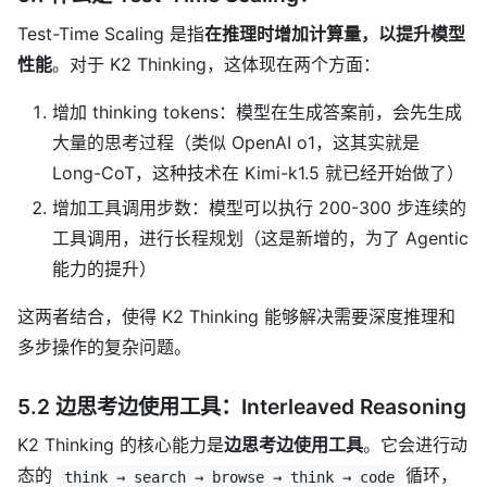
Test-Time Scaling 是指
在推理时增加计算量，以提升模型
性能
。对于 K2 Thinking，这体现在两个方面：
增加 thinking tokens：模型在生成答案前，会先生成
大量的思考过程（类似 OpenAI o1，这其实就是
Long-CoT，这种技术在 Kimi-k1.5 就已经开始做了）
增加工具调用步数：模型可以执行 200-300 步连续的
工具调用，进行长程规划（这是新增的，为了 Agentic
能力的提升）
这两者结合，使得 K2 Thinking 能够解决需要深度推理和
多步操作的复杂问题。
5.2 边思考边使用工具：Interleaved Reasoning
K2 Thinking 的核心能力是
边思考边使用工具
。它会进行动
态的
循环，
think → search → browse → think → code