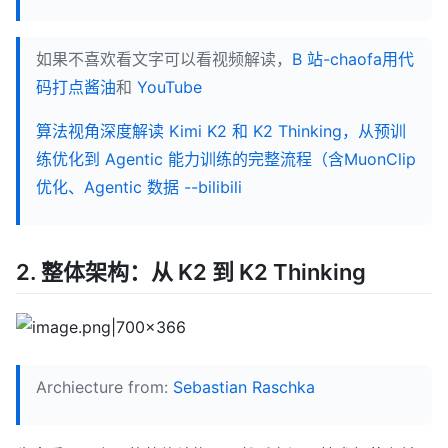
如果不喜欢看文字可以看视频解读，
B 站-chaofa用代
码打点酱油
和
YouTube
算法视角深度解读 Kimi K2 和 K2 Thinking，从预训
练优化到 Agentic 能力训练的完整流程（含MuonClip
优化、Agentic 数据 --bilibili
2. 整体架构：从 K2 到 K2 Thinking
Archiecture from:
Sebastian Raschka