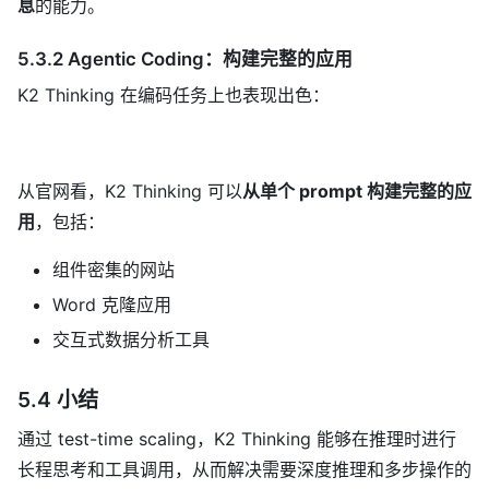
息
的能力。
5.3.2 Agentic Coding：构建完整的应用
K2 Thinking 在编码任务上也表现出色：
从官网看，K2 Thinking 可以
从单个 prompt 构建完整的应
用
，包括：
组件密集的网站
Word 克隆应用
交互式数据分析工具
5.4 小结
通过 test-time scaling，K2 Thinking 能够在推理时进行
长程思考和工具调用，从而解决需要深度推理和多步操作的