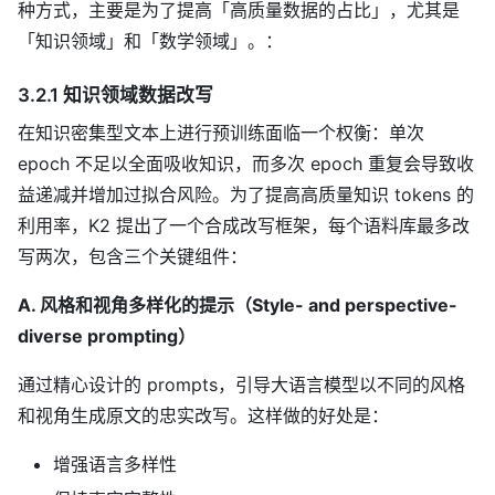
种方式，主要是为了提高「高质量数据的占比」，尤其是
「知识领域」和「数学领域」。：
3.2.1 知识领域数据改写
在知识密集型文本上进行预训练面临一个权衡：单次
epoch 不足以全面吸收知识，而多次 epoch 重复会导致收
益递减并增加过拟合风险。为了提高高质量知识 tokens 的
利用率，K2 提出了一个合成改写框架，每个语料库最多改
写两次，包含三个关键组件：
A. 风格和视角多样化的提示（Style- and perspective-
diverse prompting）
通过精心设计的 prompts，引导大语言模型以不同的风格
和视角生成原文的忠实改写。这样做的好处是：
增强语言多样性