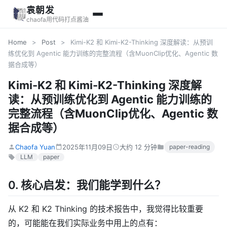
袁朝发
chaofa用代码打点酱油
Home
>
Post
>
Kimi-K2 和 Kimi-K2-Thinking 深度解读：从预训
练优化到 Agentic 能力训练的完整流程（含MuonClip优化、Agentic 数
据合成等）
Kimi-K2 和 Kimi-K2-Thinking 深度解
读：从预训练优化到 Agentic 能力训练的
完整流程（含MuonClip优化、Agentic 数
据合成等）
Chaofa Yuan
2025年11月09日
大约 12 分钟
paper-reading
LLM
paper
0. 核心启发：我们能学到什么？
从 K2 和 K2 Thinking 的技术报告中，我觉得比较重要
的，可能能在我们实际业务中用上的点有：