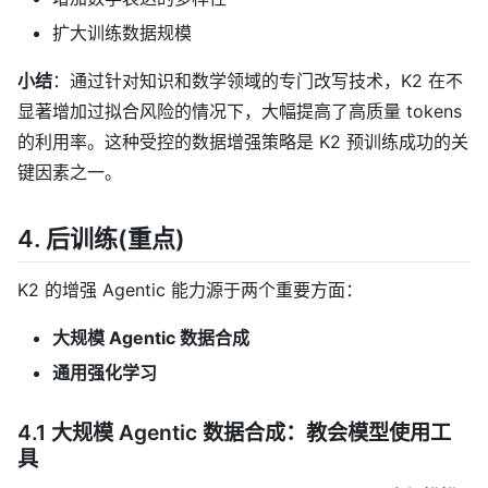
扩大训练数据规模
小结
：通过针对知识和数学领域的专门改写技术，K2 在不
显著增加过拟合风险的情况下，大幅提高了高质量 tokens
的利用率。这种受控的数据增强策略是 K2 预训练成功的关
键因素之一。
4. 后训练(重点)
K2 的增强 Agentic 能力源于两个重要方面：
大规模 Agentic 数据合成
通用强化学习
4.1 大规模 Agentic 数据合成：教会模型使用工
具