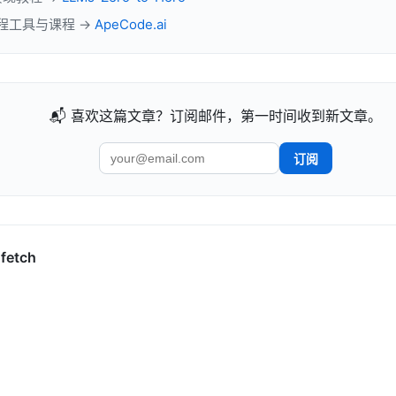
 工程工具与课程 →
ApeCode.ai
📬 喜欢这篇文章？订阅邮件，第一时间收到新文章。
订阅