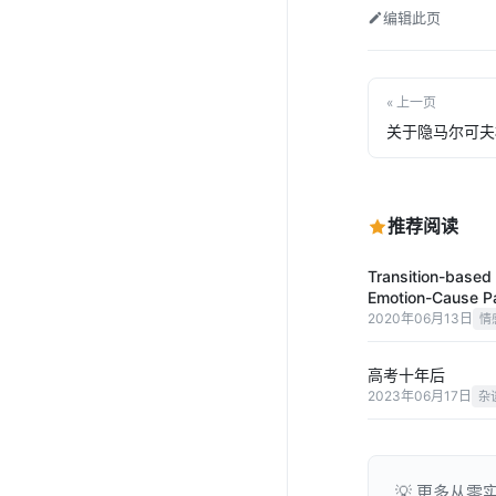
编辑此页
« 上一页
关于隐马尔可夫
推荐阅读
Transition-based 
Emotion-Cause P
2020年06月13日
情
高考十年后
2023年06月17日
杂
💡 更多从零