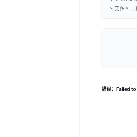
🔧 更多 AI