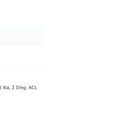
 Xia, Z Ding. ACL