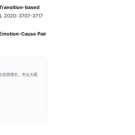
Transition-based
 2020: 3707-3717
 Emotion-Cause Pair
生视频博主，专业大模