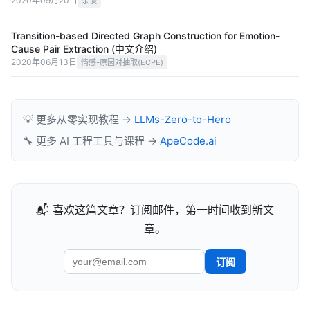
2020年09月20日
杂谈
Transition-based Directed Graph Construction for Emotion-
Cause Pair Extraction (中文介绍)
2020年06月13日
情感-原因对抽取(ECPE)
💡 更多从零实现教程 →
LLMs-Zero-to-Hero
🔧 更多 AI 工程工具与课程 →
ApeCode.ai
📬 喜欢这篇文章？订阅邮件，第一时间收到新文
章。
订阅