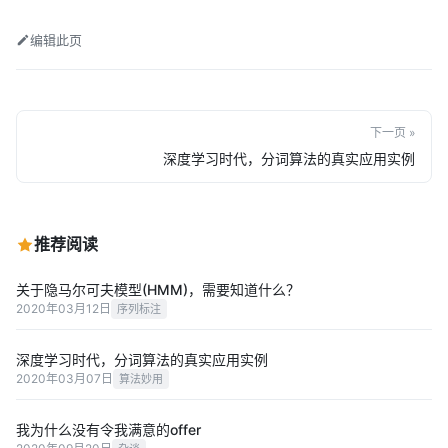
编辑此页
下一页 »
深度学习时代，分词算法的真实应用实例
推荐阅读
关于隐马尔可夫模型(HMM)，需要知道什么？
2020年03月12日
序列标注
深度学习时代，分词算法的真实应用实例
2020年03月07日
算法妙用
我为什么没有令我满意的offer