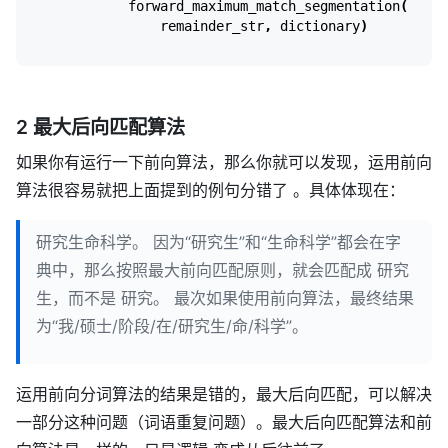
forward_maximum_match_segmentation
(
remainder_str
,
dictionary
)
2 最大后向匹配算法
如果你有运行一下前向算法，那么你就可以发现，运用前向
算法很容易就把上面提到的例句分错了 。具体体现在：
研究生命科学。 因为“研究生”和“生命科学”都会在字
典中，那么按照最大前向匹配原则，就会匹配成 研究
生，而不是 研究。 最次如果使用前向算法，最终结果
为“我/硕士/阶段/在/研究生/命/科学”。
运用前向分词算法的结果是错的，最大后向匹配，可以解决
一部分这种问题（词语重复问题）。最大后向匹配算法和前