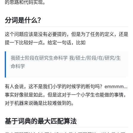
的思路和代码实现。
分词是什么？
这个问题应该是没有必要提的，但是为了任务的定义，还是
提一下比较好一点。给定一句话，比如
我硕士阶段在研究生命科学 我/硕士/阶段/在/研究/生
命科学
有人会说，这不是我们小学的时候学的断句吗？emmmm...
事实好像就是如此，但是这对于一个小学生也能做的事情，
对于机器来说确是比较难做到的。
基于词典的最大匹配算法