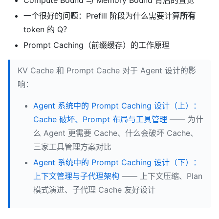
一个很好的问题：Prefill 阶段为什么需要计算
所有
token 的 Q？
Prompt Caching（前缀缓存）的工作原理
KV Cache 和 Prompt Cache 对于 Agent 设计的影
响：
Agent 系统中的 Prompt Caching 设计（上）：
Cache 破坏、Prompt 布局与工具管理
—— 为什
么 Agent 更需要 Cache、什么会破坏 Cache、
三家工具管理方案对比
Agent 系统中的 Prompt Caching 设计（下）：
上下文管理与子代理架构
—— 上下文压缩、Plan
模式演进、子代理 Cache 友好设计