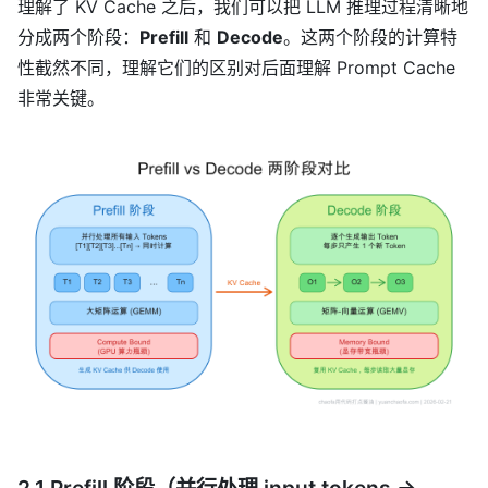
理解了 KV Cache 之后，我们可以把 LLM 推理过程清晰地
分成两个阶段：
Prefill
和
Decode
。这两个阶段的计算特
性截然不同，理解它们的区别对后面理解 Prompt Cache
非常关键。