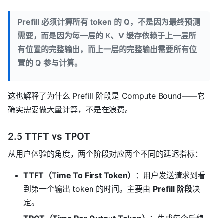
Prefill 必须计算所有 token 的 Q，不是因为最终预测
需要，而是因为每一层的 K、V 缓存依赖于上一层所
有位置的完整输出，而上一层的完整输出需要所有位
置的 Q 参与计算。
这也解释了为什么 Prefill 阶段是 Compute Bound——它
确实需要做大量计算，不是在浪费。
2.5 TTFT vs TPOT
从用户体验的角度，两个阶段对应两个不同的延迟指标：
TTFT（Time To First Token）
：用户发送请求到看
到第一个输出 token 的时间。主要由
Prefill 阶段
决
定。
TPOT（Time Per Output Token）
：生成每个后续