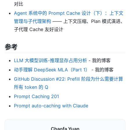
对比
Agent 系统中的 Prompt Cache 设计（下）：上下文
管理与子代理架构
—— 上下文压缩、Plan 模式演进、
子代理 Cache 友好设计
参考
LLM 大模型训练-推理显存占用分析
- 我的博客
动手理解 DeepSeek MLA（Part 1）
- 我的博客
GitHub Discussion #22: Prefill 阶段为什么需要计算
所有 token 的 Q
Prompt Caching 201
Prompt auto-caching with Claude
Chaofa Yuan