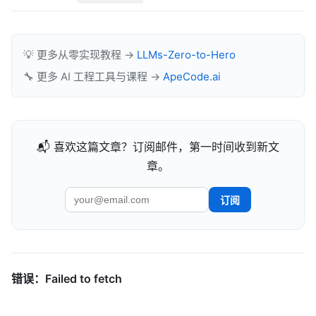
💡 更多从零实现教程 →
LLMs-Zero-to-Hero
🔧 更多 AI 工程工具与课程 →
ApeCode.ai
📬 喜欢这篇文章？订阅邮件，第一时间收到新文
章。
订阅