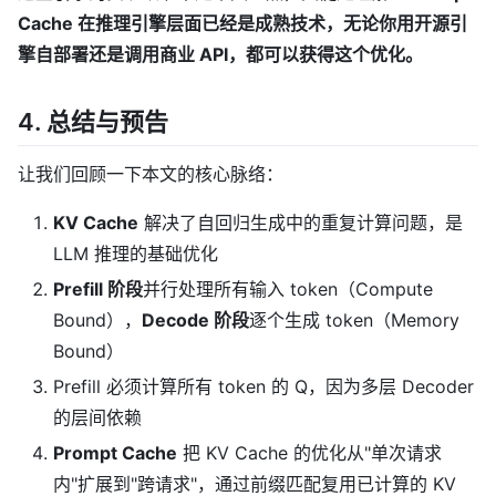
Cache 在推理引擎层面已经是成熟技术，无论你用开源引
擎自部署还是调用商业 API，都可以获得这个优化。
4. 总结与预告
让我们回顾一下本文的核心脉络：
KV Cache
解决了自回归生成中的重复计算问题，是
LLM 推理的基础优化
Prefill 阶段
并行处理所有输入 token（Compute
Bound），
Decode 阶段
逐个生成 token（Memory
Bound）
Prefill 必须计算所有 token 的 Q，因为多层 Decoder
的层间依赖
Prompt Cache
把 KV Cache 的优化从"单次请求
内"扩展到"跨请求"，通过前缀匹配复用已计算的 KV