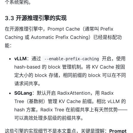
个系统架构。
3.3 开源推理引擎的实现
在开源推理引擎中，Prompt Cache（通常叫 Prefix
Caching 或 Automatic Prefix Caching）已经是标配功
能：
vLLM
：通过
开启，使用
--enable-prefix-caching
hash-based 的 block 管理机制。将 KV Cache 按固
定大小的 block 存储，相同前缀的 block 可以在不同
请求间共享。
SGLang
：默认开启 RadixAttention，用 Radix
Tree（基数树）管理 KV Cache 前缀。相比 vLLM 的
hash 方案，Radix Tree 在前缀共享上有天然优势——
可以高效处理多层级的前缀共享。
这些引擎的实现细节不是本文重点，关键是理解：
Prompt