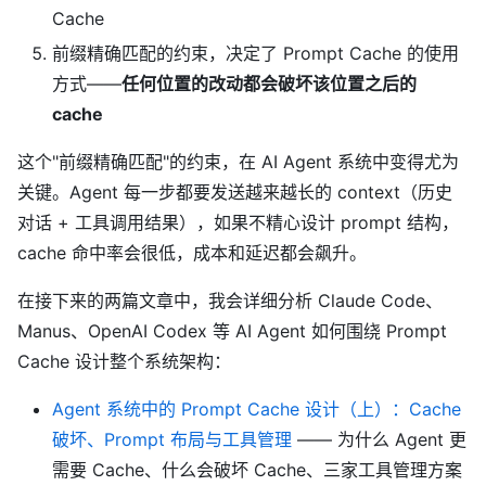
Cache
前缀精确匹配的约束，决定了 Prompt Cache 的使用
方式——
任何位置的改动都会破坏该位置之后的
cache
这个"前缀精确匹配"的约束，在 AI Agent 系统中变得尤为
关键。Agent 每一步都要发送越来越长的 context（历史
对话 + 工具调用结果），如果不精心设计 prompt 结构，
cache 命中率会很低，成本和延迟都会飙升。
在接下来的两篇文章中，我会详细分析 Claude Code、
Manus、OpenAI Codex 等 AI Agent 如何围绕 Prompt
Cache 设计整个系统架构：
Agent 系统中的 Prompt Cache 设计（上）：Cache
破坏、Prompt 布局与工具管理
—— 为什么 Agent 更
需要 Cache、什么会破坏 Cache、三家工具管理方案