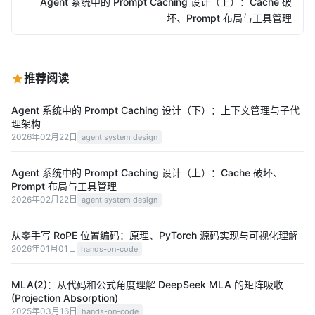
Agent 系统中的 Prompt Caching 设计（上）：Cache 破
坏、Prompt 布局与工具管理
推荐阅读
Agent 系统中的 Prompt Caching 设计（下）：上下文管理与子代
理架构
2026年02月22日
agent system design
Agent 系统中的 Prompt Caching 设计（上）：Cache 破坏、
Prompt 布局与工具管理
2026年02月22日
agent system design
从零手写 RoPE 位置编码：原理、PyTorch 源码实现与可视化理解
2026年01月01日
hands-on-code
MLA(2)：从代码和公式角度理解 DeepSeek MLA 的矩阵吸收
(Projection Absorption)
2025年03月16日
hands-on-code