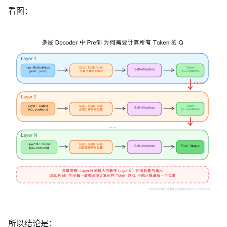
看图：
所以结论是：