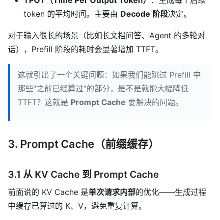
token 的平均时间。主要由
Decode 阶段
决定。
对于输入很长的场景（比如长文档问答、Agent 的多轮对
话），Prefill 阶段的耗时会显著增加 TTFT。
这就引出了一个关键问题：如果我们能跳过 Prefill 中
那些"之前已经算过"的部分，是不是就能大幅降低
TTFT？这就是
Prompt Cache
要解决的问题。
3. Prompt Cache（前缀缓存）
3.1 从 KV Cache 到 Prompt Cache
前面说的 KV Cache 是
单次请求内部
的优化——生成过程
中缓存已算过的 K、V，避免重复计算。