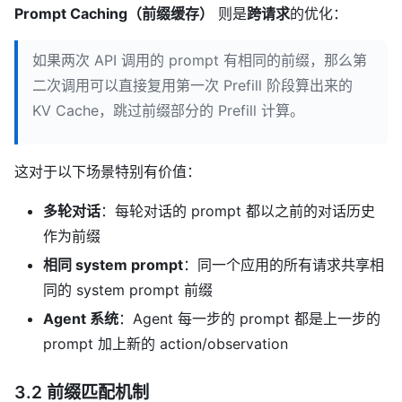
Prompt Caching（前缀缓存）
则是
跨请求
的优化：
如果两次 API 调用的 prompt 有相同的前缀，那么第
二次调用可以直接复用第一次 Prefill 阶段算出来的
KV Cache，跳过前缀部分的 Prefill 计算。
这对于以下场景特别有价值：
多轮对话
：每轮对话的 prompt 都以之前的对话历史
作为前缀
相同 system prompt
：同一个应用的所有请求共享相
同的 system prompt 前缀
Agent 系统
：Agent 每一步的 prompt 都是上一步的
prompt 加上新的 action/observation
3.2 前缀匹配机制