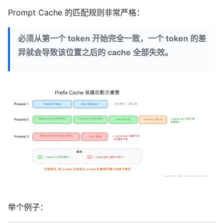
Prompt Cache 的匹配规则非常严格：
必须从第一个 token 开始完全一致，一个 token 的差
异就会导致该位置之后的 cache 全部失效。
举个例子：