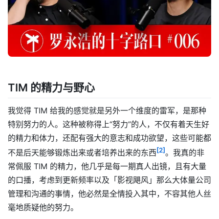
TIM 的精力与野心
我觉得 TIM 给我的感觉就是另外一个维度的雷军，是那种
特别努力的人。这种被称得上“努力”的人，不仅有着天生好
的精力和体力，还配有强大的意志和成功欲望，这些可能都
[2]
不是后天能够锻炼出来或者培养出来的东西
。我真的非
常佩服 TIM 的精力，他几乎是每一期真人出镜，且有大量
的口播，考虑到更新频率以及「影视飓风」那么大体量公司
管理和沟通的事情，他必然是全情投入其中，不容其他人丝
毫地质疑他的努力。