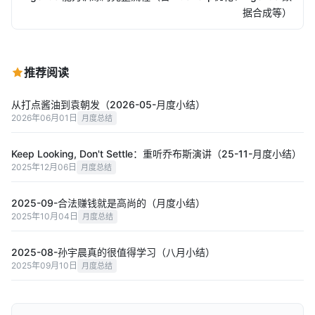
据合成等）
推荐阅读
从打点酱油到袁朝发（2026-05-月度小结）
2026年06月01日
月度总结
Keep Looking, Don't Settle：重听乔布斯演讲（25-11-月度小结）
2025年12月06日
月度总结
2025-09-合法赚钱就是高尚的（月度小结）
2025年10月04日
月度总结
2025-08-孙宇晨真的很值得学习（八月小结）
2025年09月10日
月度总结