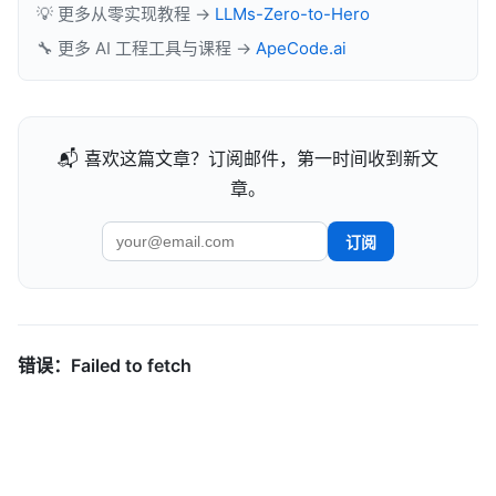
💡 更多从零实现教程 →
LLMs-Zero-to-Hero
🔧 更多 AI 工程工具与课程 →
ApeCode.ai
📬 喜欢这篇文章？订阅邮件，第一时间收到新文
章。
订阅