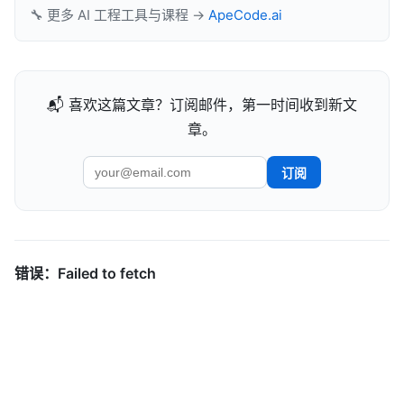
🔧 更多 AI 工程工具与课程 →
ApeCode.ai
📬 喜欢这篇文章？订阅邮件，第一时间收到新文
章。
订阅