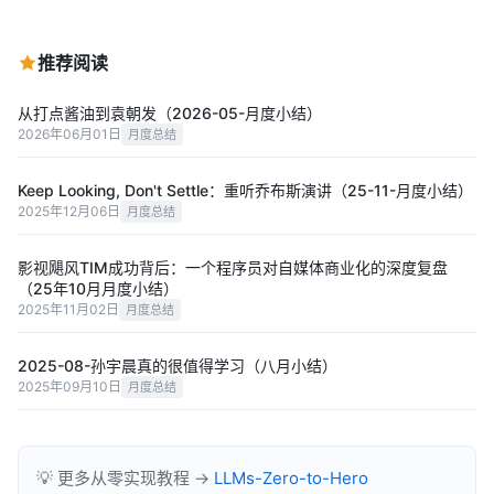
推荐阅读
从打点酱油到袁朝发（2026-05-月度小结）
2026年06月01日
月度总结
Keep Looking, Don't Settle：重听乔布斯演讲（25-11-月度小结）
2025年12月06日
月度总结
影视飓风TIM成功背后：一个程序员对自媒体商业化的深度复盘
（25年10月月度小结）
2025年11月02日
月度总结
2025-08-孙宇晨真的很值得学习（八月小结）
2025年09月10日
月度总结
💡 更多从零实现教程 →
LLMs-Zero-to-Hero