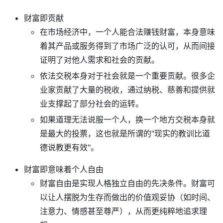
财富即贡献
在市场经济中，一个人能合法赚钱财富，本身意味
着其产品或服务得到了市场广泛的认可，从而间接
证明了对他人需求和社会的贡献。
依法交税本身对于社会就是一个重要贡献。很多企
业家贡献了大量的税收，通过纳税、慈善和提供就
业支撑起了部分社会的运转。
如果道理无法说服一个人，换一个地方交税本身就
是最大的投票，这也就是所谓的"现实的教训比道
德说教更有效"。
财富即意味着个人自由
财富自由是实现人格独立自由的先决条件。财富可
以让人摆脱为生存而做出的价值观妥协（如时间、
注意力、情感甚至尊严），从而更纯粹地追求理