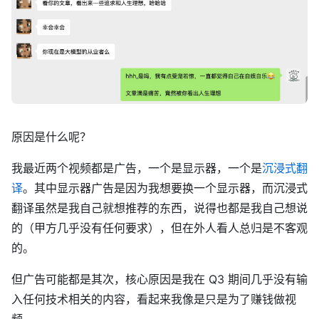
原因是什么呢？
我最近两个视频都是广告，一个是显示器，一个是
沉浸式翻
译
。其中显示器广告是因为我想要换一个显示器，而沉浸式
翻译虽然是我自己就想推荐的东西，说得也都是我自己想说
的（甲方几乎没有任何要求），但在外人看人总归是不客观
的。
但广告可能都是其次，核心原因是我在 Q3 期间几乎没有输
入任何技术相关的内容，看起来我像是只是为了赚钱做视
频。