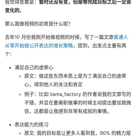
我觉得答案是：
暂时还没有变，但是等完成目标之后一定会
变化的
。
那么我做视频的初衷是什么呢？
去年10 月份我刚开始做视频的时候，写了一篇文章
普通人
从零开始做公开表达的增长策略
，提到，出发点主要有两
个：
满足自己的虚荣心
原文：做这些东西本质上是为了满足自己的虚荣
心，得到他人的关注和肯定
例子：比如 llama_factory 的作者说我的文章写的
不错，并且在要离职做事的时候主动提出要加我微
信，这都是让我感到非常有成就的事情。
表达能力的练习
原文: 我的目标是让更多人看到我，90% 的精力是