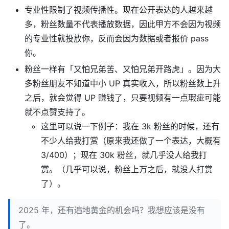
专业性限制了视频传播性。现在公开表达的人越来越
多，粉丝数量不代表播放数据，因此甲方不会因为视频
的专业性就投放你，反而会因为数据或者报价 pass
你。
粉丝一样有「又怕兄弟苦、又怕兄弟开路虎」。因为大
多粉丝朋友不知道中小 UP 真实收入，所以粉丝数上升
之后，就会觉得 UP 赚钱了，只要视频有一点瑕疵可能
就不点赞支持了。
这里可以说一下例子：我在 3k 粉丝的时候，还有
不少人给我打赏（原来我还做了一个表达，大概有
3/400）；现在 30k 粉丝，就几乎没人给我打
赏。（几乎可以说，粉丝上万之后，就没人打赏
了）。
2025 年，还有遍地黄金的机会吗？我想应该是没有
了。