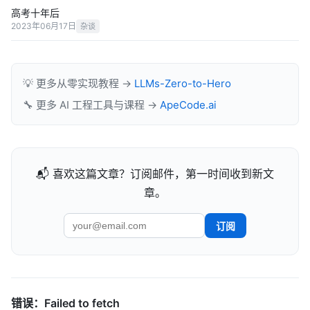
高考十年后
2023年06月17日
杂谈
💡 更多从零实现教程 →
LLMs-Zero-to-Hero
🔧 更多 AI 工程工具与课程 →
ApeCode.ai
📬 喜欢这篇文章？订阅邮件，第一时间收到新文
章。
订阅