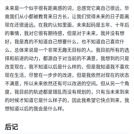
未来是一个似乎很有距离感的词，总感觉它离自己很远，毕
竟我们从小都被教育来日方长，让我们觉得未来的日子距离
现在还很遥远。在我的认知里面，未来起码是五年、十年后
的事情，我对它很有期待感，但是对于未来，我并没有想
好，我是真的不知道自己想要什么，也不知道自己喜欢什
么，总体来说是一个非常无趣无目标的人。我目前所有的选
择和前进的动力，都源自于对当前的不满意，我想到的只是
改变现在，我不知道以后是什么样的，但是我知道我不喜欢
现在生活，尽管在一步步的改进，但是我依然对现在的状态
不满意，所以未来依然还有可以改进的空间。但从另一个角
度，我目前的轨迹都是错乱而没有规划的，只有当未来到来
的时候才知道它是什么样子的，因此我希望它快点到来，我
想知道以后的我会是什么样。
后记