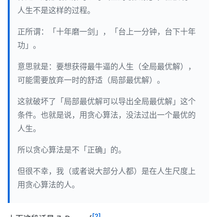
人生不是这样的过程。
正所谓：「十年磨一剑」，「台上一分钟，台下十年
功」。
意思就是：要想获得最牛逼的人生（全局最优解），
可能需要放弃一时的舒适（局部最优解）。
这就破坏了「局部最优解可以导出全局最优解」这个
条件。也就是说，用贪心算法，没法过出一个最优的
人生。
所以贪心算法是不「正确」的。
但很不幸，我（或者说大部分人都）是在人生尺度上
用贪心算法的人。
[2]