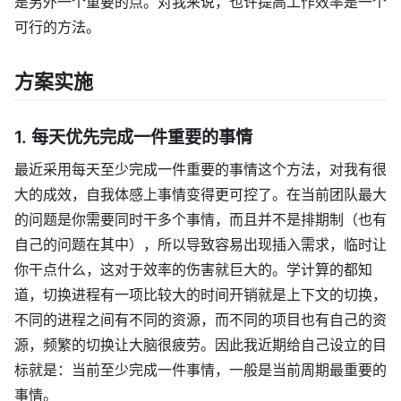
是另外一个重要的点。对我来说，也许提高工作效率是一个
可行的方法。
方案实施
1. 每天优先完成一件重要的事情
最近采用每天至少完成一件重要的事情这个方法，对我有很
大的成效，自我体感上事情变得更可控了。在当前团队最大
的问题是你需要同时干多个事情，而且并不是排期制（也有
自己的问题在其中），所以导致容易出现插入需求，临时让
你干点什么，这对于效率的伤害就巨大的。学计算的都知
道，切换进程有一项比较大的时间开销就是上下文的切换，
不同的进程之间有不同的资源，而不同的项目也有自己的资
源，频繁的切换让大脑很疲劳。因此我近期给自己设立的目
标就是：当前至少完成一件事情，一般是当前周期最重要的
事情。