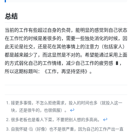
总结
当前的工作有些超过自身的负荷，能明显的感觉到自己状态
在工作忙的时候是差很多的，需要一些独处消化的时候，因
此无论是社交，还是花在其他事情上的注意力（包括家人）
都是越来越少了，而这显然是不对的。希望能通过采用上面
的方式弱化自己的工作情绪，减少自己工作的疲劳感 🐛，
所以这期标题叫：《工作，再坚持坚持》。
接更多事情，不怎么拒绝需求，投入的时间也多（就投入这一
块，还是很牛的，也很佩服）。
↩︎
很多老板也是看人下菜，不要把别人想的多高尚。
↩︎
自我怀疑 🤔（好像）也不是很严重，因为自己的工作产出一直