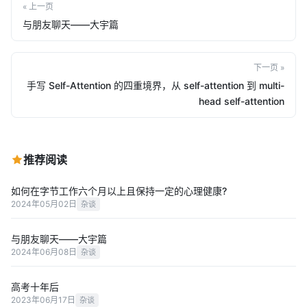
« 上一页
与朋友聊天——大宇篇
下一页 »
手写 Self-Attention 的四重境界，从 self-attention 到 multi-
head self-attention
推荐阅读
如何在字节工作六个月以上且保持一定的心理健康?
2024年05月02日
杂谈
与朋友聊天——大宇篇
2024年06月08日
杂谈
高考十年后
2023年06月17日
杂谈