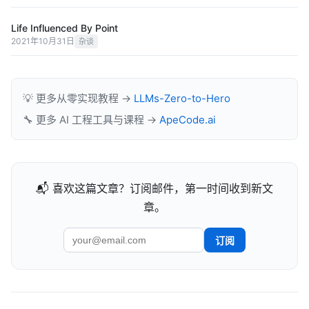
Life Influenced By Point
2021年10月31日
杂谈
💡 更多从零实现教程 →
LLMs-Zero-to-Hero
🔧 更多 AI 工程工具与课程 →
ApeCode.ai
📬 喜欢这篇文章？订阅邮件，第一时间收到新文
章。
订阅