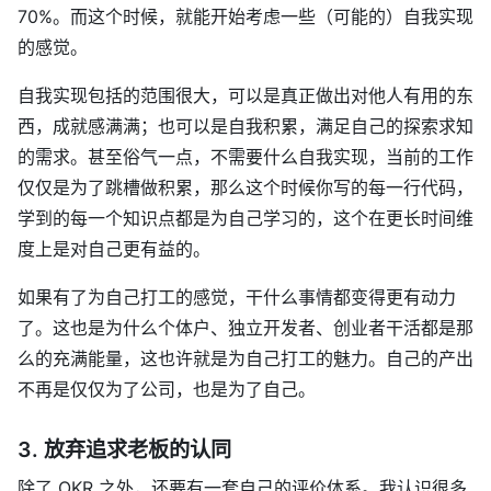
70%。而这个时候，就能开始考虑一些（可能的）自我实现
的感觉。
自我实现包括的范围很大，可以是真正做出对他人有用的东
西，成就感满满；也可以是自我积累，满足自己的探索求知
的需求。甚至俗气一点，不需要什么自我实现，当前的工作
仅仅是为了跳槽做积累，那么这个时候你写的每一行代码，
学到的每一个知识点都是为自己学习的，这个在更长时间维
度上是对自己更有益的。
如果有了为自己打工的感觉，干什么事情都变得更有动力
了。这也是为什么个体户、独立开发者、创业者干活都是那
么的充满能量，这也许就是为自己打工的魅力。自己的产出
不再是仅仅为了公司，也是为了自己。
3. 放弃追求老板的认同
除了 OKR 之外，还要有一套自己的评价体系。我认识很多