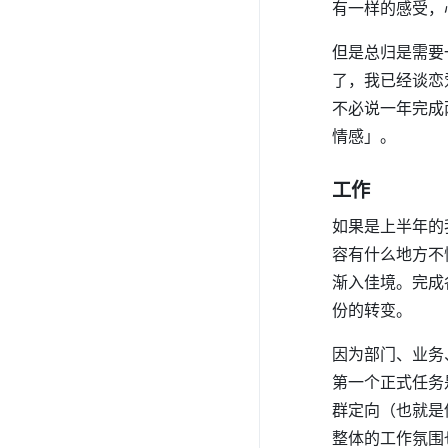
有一样的感受，
但是总归是需要
了，我已经谈恋
不必说一年完成
情感」。
工作
如果是上半年的
容有什么地方不
渐入佳境。完成
份的转变。
因为部门、业务
第一个正式任务
群定向（也就是
整体的工作氛围