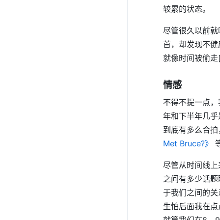
较累的状态。
尽管很久以前就
首，却发现不健
就像时间被偷走
情感
不得不提一点，
年和下半年几乎
到底有多么合拍
Met Bruce?》
尽管从时间线上
之间有多少话题聊
于我们之间的关
生怕后面我在点