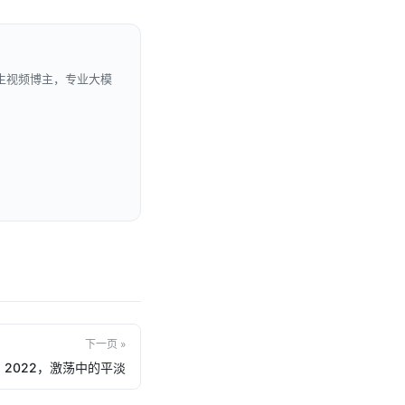
生视频博主，专业大模
下一页 »
2022，激荡中的平淡