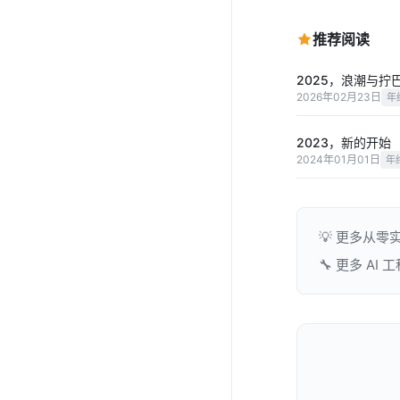
推荐阅读
2025，浪潮与拧
2026年02月23日
年
2023，新的开始
2024年01月01日
年
💡 更多从零
🔧 更多 AI