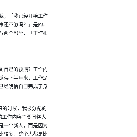
我，「我已经开始工作
事还不够吗？」是的，
写两个部分，「工作和
到自己的预期？工作内
觉得下半年来，工作是
已经确信自己完成了身
来的时候，我被分配的
的工作内容主要围绕人
是一个新人，而是因为
比较多，整个人都是比