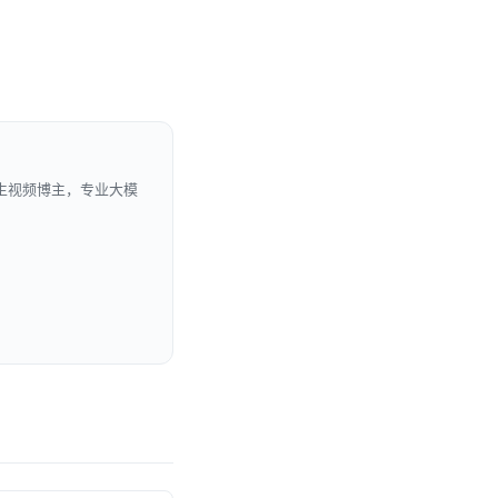
生视频博主，专业大模