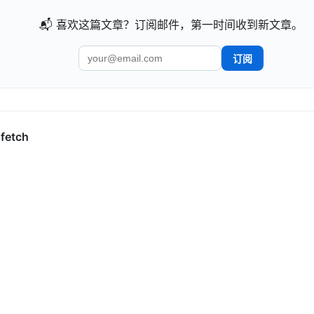
📬 喜欢这篇文章？订阅邮件，第一时间收到新文章。
订阅