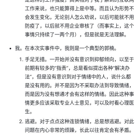
工作来说，也只能算得上是中等。而且认为形势不
会发生变化，无论别人怎么劝说，以后可能就不用
防疫了，以后就不用企业审核了（而事实上，这个
事情只持续了一两个月），但是就是无法理解。
我。在本次实事件中，我则是一个典型的郭楠。
手足无措。一开始并没有意识到抑郁倾向，以至于
前期有较多的“指责”，总是看似提出各种“解决办
法”，但是没有意识到对于情绪中的人，说什么都
是没有用的。并不是因为不采取办法到导致情绪，
而是因为没有想通才会有这样的情绪。因此这种事
情更多应该采取专业人士意见，可以及时看心理医
生。
逃避。对于点点这种连锁情绪，总是想逃避。对此
问题在内心非常的烦躁，长此以往肯定会有矛盾。