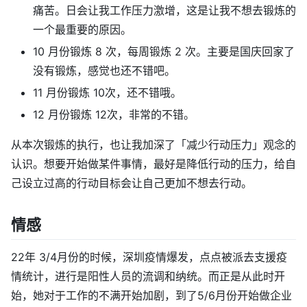
痛苦。日会让我工作压力激增，这是让我不想去锻炼的
一个最重要的原因。
10 月份锻炼 8 次，每周锻炼 2 次。主要是国庆回家了
没有锻炼，感觉也还不错吧。
11 月份锻炼 10次，还不错哦。
12 月份锻炼 12次，非常的不错。
从本次锻炼的执行，也让我加深了「减少行动压力」观念的
认识。想要开始做某件事情，最好是降低行动的压力，给自
己设立过高的行动目标会让自己更加不想去行动。
情感
22年 3/4月份的时候，深圳疫情爆发，点点被派去支援疫
情统计，进行是阳性人员的流调和纳统。而正是从此时开
始，她对于工作的不满开始加剧，到了5/6月份开始做企业