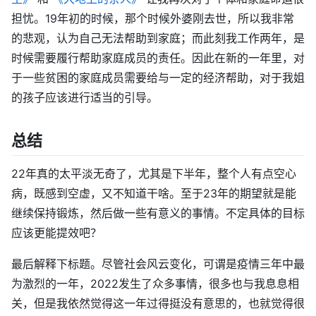
担忧。19年初的时候，那个时候外婆刚去世，所以我非常
的悲观，认为自己无法帮助到家庭；而此刻我工作两年，是
时候需要履行帮助家庭成员的责任。因此在新的一年里，对
于一些贫困的家庭成员需要给与一定的经济帮助，对于我姐
的孩子应该进行适当的引导。
总结
22年真的太平淡无奇了，尤其是下半年，整个人有点空心
病，既感到空虚，又不知道干啥。至于23年的期望就是能
继续保持锻炼，然后做一些有意义的事情。不定具体的目标
应该更能提效吧？
最后解释下标题。尽管社会风云变化，可谓是疫情三年中最
为激烈的一年，2022发生了众多事情，很多也与我息息相
关，但是我依然觉得这一年过得挺没有意思的，也就觉得很