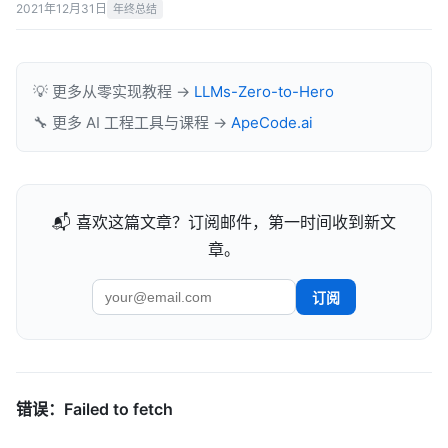
2021年12月31日
年终总结
💡 更多从零实现教程 →
LLMs-Zero-to-Hero
🔧 更多 AI 工程工具与课程 →
ApeCode.ai
📬 喜欢这篇文章？订阅邮件，第一时间收到新文
章。
订阅