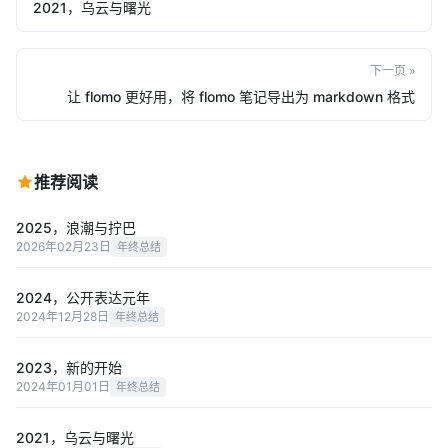
2021，乌云与曙光
下一页 »
让 flomo 更好用，将 flomo 笔记导出为 markdown 格式
推荐阅读
2025，浪潮与拧巴
2026年02月23日
年终总结
2024，公开表达元年
2024年12月28日
年终总结
2023，新的开始
2024年01月01日
年终总结
2021，乌云与曙光