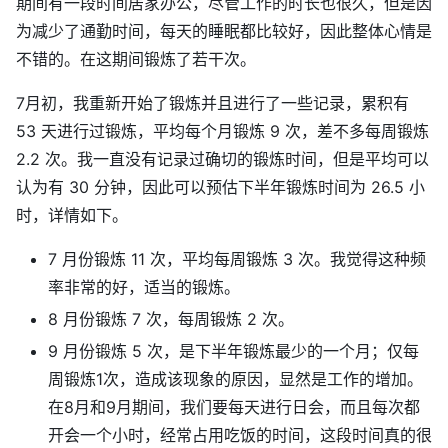
期间有一段时间居家办公，尽管工作的时长也很久，但是因
为减少了通勤时间，每天的睡眠都比较好，因此整体心情是
不错的。在这期间锻炼了若干次。
7月初，我重新开始了锻炼并且进行了一些记录，累积有
53 天进行过锻炼，平均每个月锻炼 9 次，差不多每周锻炼
2.2 次。我一直没有记录过确切的锻炼时间，但是平均可以
认为有 30 分钟，因此可以预估下半年锻炼时间为 26.5 小
时，详情如下。
7 月份锻炼 11 次，平均每周锻炼 3 次。我觉得这种频
率非常的好，适当的锻炼。
8 月份锻炼 7 次，每周锻炼 2 次。
9 月份锻炼 5 次，是下半年锻炼最少的一个月；仅每
周锻炼1次，造成该现象的原因，显然是工作的增加。
在8月和9月期间，我们要每天进行日会，而且每次都
开会一个小时，经常占用吃饭的时间，这段时间真的很