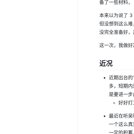
备了一些材料，
本来以为说了 
但没想到这么难
没完全准备好，
这一次，我做好
近况
近期出台的
多，短期内
是要进一步
好好打
最近在听吴
一个这么真
一定的积蓄