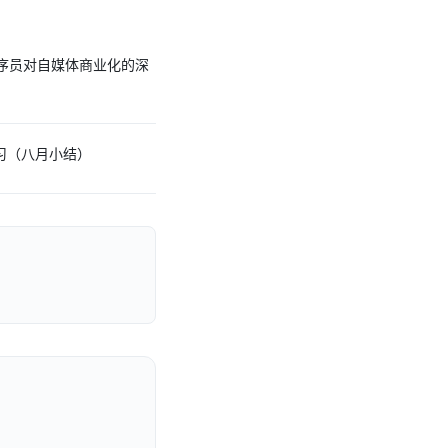
程序员对自媒体商业化的深
学习（八月小结）