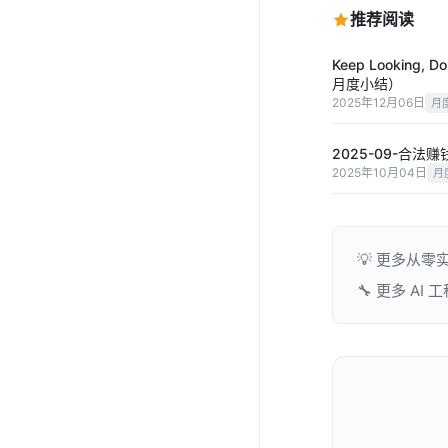
推荐阅读
Keep Looking,
月度小结）
2025年12月06日
月
2025-09-合
2025年10月04日
月
💡 更多从零
🔧 更多 AI