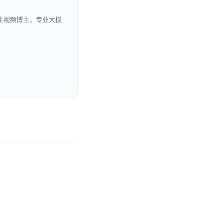
生视频博主，专业大模