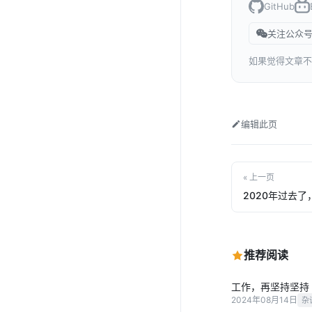
GitHub
关注公众号
如果觉得文章不
编辑此页
« 上一页
2020年过去
推荐阅读
工作，再坚持坚持
2024年08月14日
杂