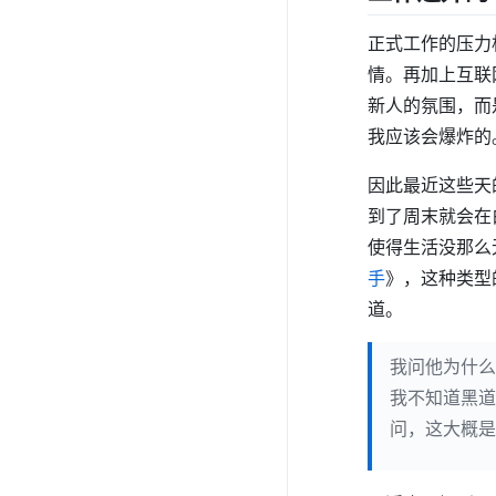
正式工作的压力
情。再加上互联
新人的氛围，而
我应该会爆炸的
因此最近这些天
到了周末就会在
使得生活没那么
手
》，这种类型
道。
我问他为什么
我不知道黑道
问，这大概是