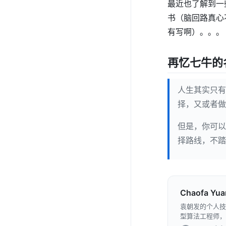
最近也了解到一
书（脑回路真心
有写啊）。。。
再忆七牛的
人生其实只有
择，又或者做
但是，你可以
择路线，不踏
Chaofa Yua
袁朝发的个人技
型算法工程师，