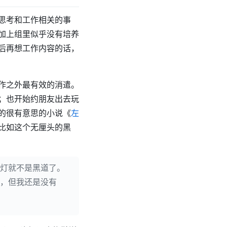
思考和工作相关的事
加上组里似乎没有培养
后再想工作内容的话，
作之外最有效的消遣。
；也开始约朋友出去玩
的很有意思的小说《
左
比如这个无厘头的黑
灯就不是黑道了。
，但我还是没有