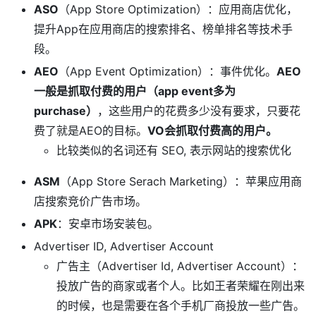
ASO
（App Store Optimization）：应用商店优化，
提升App在应用商店的搜索排名、榜单排名等技术手
段。
AEO
（App Event Optimization）：事件优化。
AEO
一般是抓取付费的用户（app event多为
purchase）
，这些用户的花费多少没有要求，只要花
费了就是AEO的目标。
VO会抓取付费高的用户。
比较类似的名词还有 SEO, 表示网站的搜索优化
ASM
（App Store Serach Marketing）：苹果应用商
店搜索竞价广告市场。
APK
：安卓市场安装包。
Advertiser ID, Advertiser Account
广告主（Advertiser Id, Advertiser Account）：
投放广告的商家或者个人。比如王者荣耀在刚出来
的时候，也是需要在各个手机厂商投放一些广告。