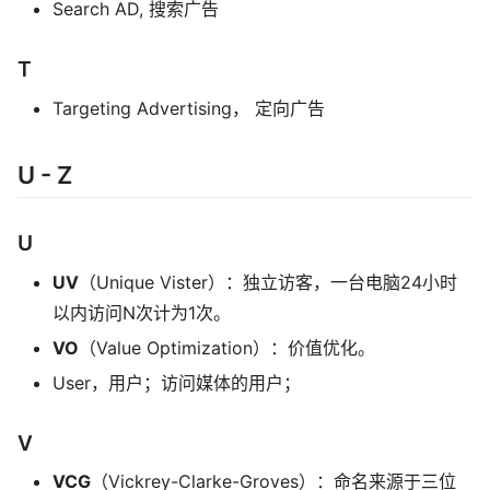
Search AD, 搜索广告
T
Targeting Advertising， 定向广告
U - Z
U
UV
（Unique Vister）：独立访客，一台电脑24小时
以内访问N次计为1次。
VO
（Value Optimization）：价值优化。
User，用户；访问媒体的用户；
V
VCG
（Vickrey-Clarke-Groves）：命名来源于三位