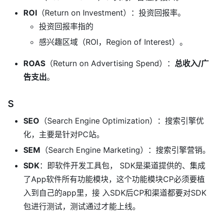
ROI
（Return on Investment）：投资回报率。
投资回报率指的
感兴趣区域（ROI，Region of Interest）。
ROAS
（Return on Advertising Spend）：
总收入/广
告支出
。
S
SEO
（Search Engine Optimization）：搜索引擎优
化，主要是针对PC站。
SEM
（Search Engine Marketing）：搜索引擎营销。
SDK
：即软件开发工具包， SDK是渠道提供的、集成
了App软件所有功能模块，这个功能模块CP必须要植
入到自己的app里，接 入SDK后CP和渠道都要对SDK
包进行测试，测试通过才能上线。