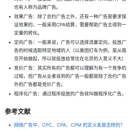
也有人称为品牌广告。
效果广告：除了合约广告之外，还有一种广告是要求保
证效果的，一般采用CPA结算，需要帮助广告主得到一
定量的转化。
定向广告：一般来说，广告可以选择流量定向，投放广
告的时候选取特定地域的人（以美团打车为例，是从南
京开始做起，所以就投放给常住在北京的人意义不大）
竞价广告：其实所有的广告都可以理解为有一个竞争的
过程，但广告从业者说到的广告一般都是除了合约广告
外的广告都是竞价广告。
程序化广告：通过程序投放的广告就叫做程序化广告。
参考文献
网络广告中，CPC、CPA、CPM 的定义各是怎样的？