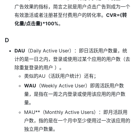
广告效果的指标，简言之就是用户点击广告到成为一个
有效激活或者注册甚至付费用户的转化率。
CVR=(转
化量/点击量)*100%
。
D
DAU
（Daily Active User）：即日活跃用户数量，统
计的是一日之内，登录或使用过某个应用的用户数（去
除重复登录的用户 ）。
类似的AU（活跃用户统计）还有；
WAU
（Weekly Active User）即周活跃用户数
量，是指在一周之内登录或使用该应用的用户数
量。
MAU**（Monthly Active Users）：即月活跃用
户数，指的是在一个月中至少使用过一次该应用的
独立用户数量。