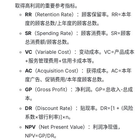
取得高利润的重要参考指标。
RR
（Retention Rate）：顾客保留率。RR=本年
度的顾客总数/上年度的顾客总数。
SR
（Spending Rate）：顾客消费率。SR=顾客
总消费额/顾客总数。
VC
（Variable Cost）：变动成本。VC=产品成本
+服务管理费用+信用卡成本等。
AC
（Acquisition Cost）：获得成本。AC=本年
度广告、促销费用/本年度顾客总数。
GP
（Gross Profit）：净利润。GP=总收入-总成
本。
DR
（Discount Rate）：贴现率。DR=[1 + (风险
系数×银行利率)]×n。
NPV
（Net Present Value）：利润净现值，
NPV=GP/DR。