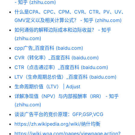
- 知乎 (zhihu.com)
什么是CPA、CPC、CPM、CVR、CTR、PV、UV、
GMV定义以及相关计算公式？ - 知乎 (zhihu.com)
如何通俗的解释边际成本和边际收益？ - 知乎
(zhihu.com)
cpp广告_百度百科 (baidu.com)
CVR（转化率）_百度百科 (baidu.com)
CTR（点击通过率）_百度百科 (baidu.com)
LTV（生命周期总价值）_百度百科 (baidu.com)
生命周期价值（LTV） | Adjust
详解净现值（NPV）与内部报酬率（IRR） - 知乎
(zhihu.com)
谈谈广告平台的竞价原理：GFP,GSP,VCG
https://zh.wikipedia.org/wiki/纳什均衡
https://iwiki.woa.com/pages/viewpage.action?