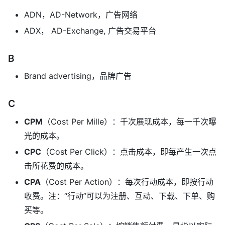
ADN，AD-Network，广告网络
ADX， AD-Exchange, 广告交易平台
B
Brand advertising，品牌广告
C
CPM
（Cost Per Mille）：千次展现成本，每一千次曝
光的成本。
CPC
（Cost Per Click）：点击成本，即每产生一次点
击所花费的成本。
CPA
（Cost Per Action）：每次行动成本，即按行动
收费。注：“行动”可以为注册、互动、下载、下单、购
买等。