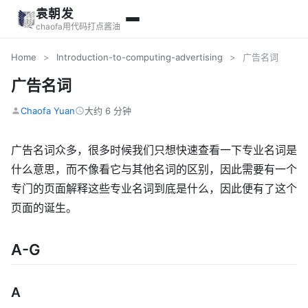
袁朝发
chaofa用代码打点酱油
Home
>
Introduction-to-computing-advertising
>
广告名词
广告名词
Chaofa Yuan
大约 6 分钟
广告名词众多，很多时候我们只想快速查看一下专业名词是
什么意思，而不像看它与其他名词的区别，因此需要有一个
专门的页面解释这些专业名词到底是什么，因此便有了这个
页面的诞生。
A-G
A