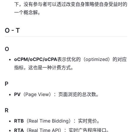
下，没有参与者可以透过改变自身策略使自身受益时的
一个概念解。
O - T
O
oCPM/oCPC/oCPA
表示优化的（optimized）的对应
指标，这也是一种计费方式。
P
PV
（Page View）：页面浏览的总次数。
R
RTB
（Real Time Bidding）：实时竞价。
RTA
（Real Time API）：实时广告程序接口。