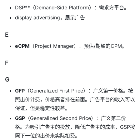
DSP**（Demand-Side Platform）：需求方平台。
display advertising，展示广告
E
eCPM
（Project Manager）：预估/期望的CPM。
F
G
GFP
（Generalized First Price）：广义第一价格。按
照出价计费，价格高者排在前面。广告平台的收入可以
保证，但是稳定性较差。
GSP
（Generalized Second Price）：广义第二价
格。为吸引广告主的投放，降低广告主的成本，GSP按
照下一位的出价来实际扣费。