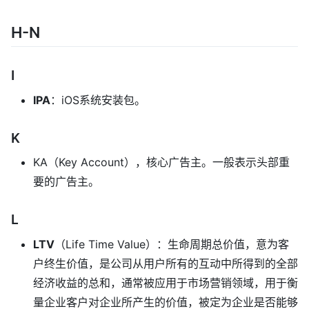
H-N
I
IPA
：iOS系统安装包。
K
KA（Key Account），核心广告主。一般表示头部重
要的广告主。
L
LTV
（Life Time Value）：生命周期总价值，意为客
户终生价值，是公司从用户所有的互动中所得到的全部
经济收益的总和，通常被应用于市场营销领域，用于衡
量企业客户对企业所产生的价值，被定为企业是否能够