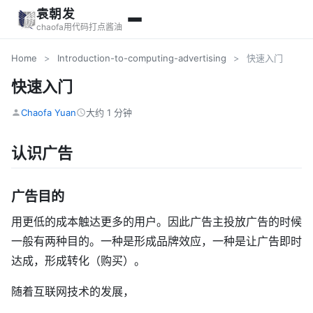
袁朝发
chaofa用代码打点酱油
Home
>
Introduction-to-computing-advertising
>
快速入门
快速入门
Chaofa Yuan
大约 1 分钟
认识广告
广告目的
用更低的成本触达更多的用户。因此广告主投放广告的时候
一般有两种目的。一种是形成品牌效应，一种是让广告即时
达成，形成转化（购买）。
随着互联网技术的发展，