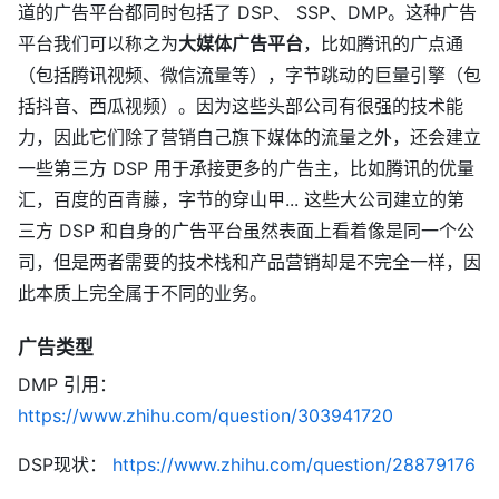
道的广告平台都同时包括了 DSP、 SSP、DMP。这种广告
平台我们可以称之为
大媒体广告平台
，比如腾讯的广点通
（包括腾讯视频、微信流量等），字节跳动的巨量引擎（包
括抖音、西瓜视频）。因为这些头部公司有很强的技术能
力，因此它们除了营销自己旗下媒体的流量之外，还会建立
一些第三方 DSP 用于承接更多的广告主，比如腾讯的优量
汇，百度的百青藤，字节的穿山甲... 这些大公司建立的第
三方 DSP 和自身的广告平台虽然表面上看着像是同一个公
司，但是两者需要的技术栈和产品营销却是不完全一样，因
此本质上完全属于不同的业务。
广告类型
DMP 引用：
https://www.zhihu.com/question/303941720
DSP现状：
https://www.zhihu.com/question/28879176