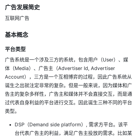
广告发展简史
互联网广告
基本概念
平台类型
广告系统是一个涉及三方的系统，包含用户（User）、媒
体（Media）、广告主（Advertiser Id, Advertiser
Account），三方是一个互相博弈的过程，因此广告系统从
诞生之出就注定非常的复杂。但是一般来说，因为媒体和广
告主的复杂多样性，广告主和媒体并不会直接交互，而是通
过代表自身利益的平台进行交互。因此诞生三种不同的平台
类型。
DSP（Demand side platform）, 需求方平台。该平
台代表广告主的利益，满足广告主投放的需求。比如某