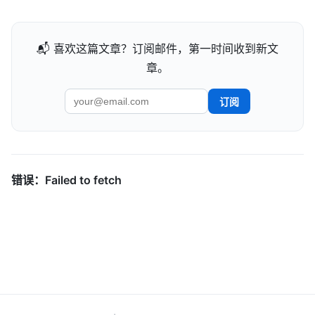
📬 喜欢这篇文章？订阅邮件，第一时间收到新文
章。
订阅